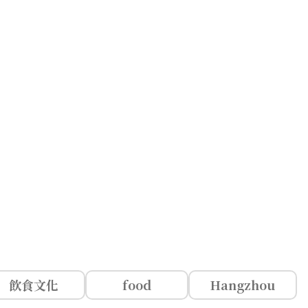
飲食文化
food
Hangzhou