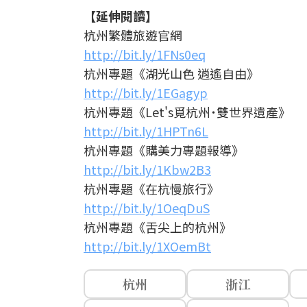
【延伸閱讀】
杭州繁體旅遊官網
http://bit.ly/1FNs0eq
杭州專題《湖光山色 逍遙自由》
http://bit.ly/1EGagyp
杭州專題《Let's覓杭州˙雙世界遺產》
http://bit.ly/1HPTn6L
杭州專題《購美力專題報導》
http://bit.ly/1Kbw2B3
杭州專題《在杭慢旅行》
http://bit.ly/1OeqDuS
杭州專題《舌尖上的杭州》
http://bit.ly/1XOemBt
杭州
浙江