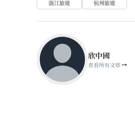
浙江旅遊
杭州旅遊
欣中國
查看所有文章