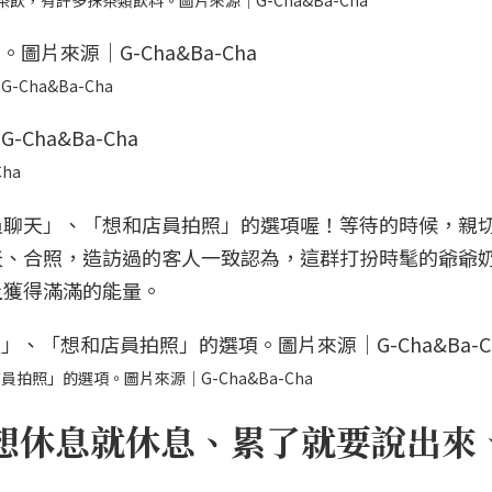
，有許多抹茶類飲料。圖片來源｜G-Cha&Ba-Cha
ha&Ba-Cha
ha
員聊天」、「想和店員拍照」的選項喔！等待的時候，親
天、合照，造訪過的客人一致認為，這群打扮時髦的爺爺
上獲得滿滿的能量。
照」的選項。圖片來源｜G-Cha&Ba-Cha
想休息就休息、累了就要說出來