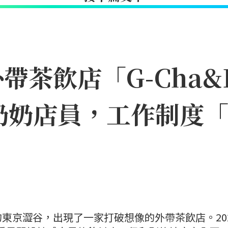
茶飲店「G-Cha&B
奶奶店員，工作制度
東京澀谷，出現了一家打破想像的外帶茶飲店。20