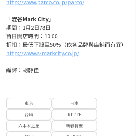
http://www.parco.co.jp/parco/
「澀谷Mark City」
期間：1月2日?8日
首日開店時間：10:00
折扣：最低下殺至50%（依各品牌與店舖而有異）
http://www.s-markcity.co.jp/
編譯：胡靜佳
東京
日本
台場
KITTE
六本木之丘
新春特賣