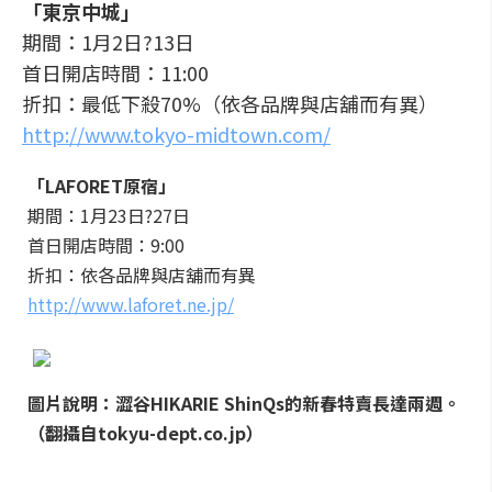
「東京中城」
期間：1月2日?13日
首日開店時間：11:00
折扣：最低下殺70%（依各品牌與店舖而有異）
http://www.tokyo-midtown.com/
「LAFORET原宿」
期間：1月23日?27日
首日開店時間：9:00
折扣：依各品牌與店舖而有異
http://www.laforet.ne.jp/
圖片說明：澀谷HIKARIE ShinQs的新春特賣長達兩週。
（翻攝自tokyu-dept.co.jp）