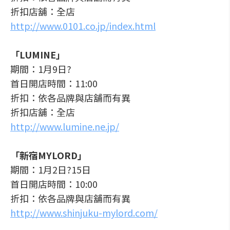
折扣店舖：全店
http://www.0101.co.jp/index.html
「LUMINE」
期間：1月9日?
首日開店時間：11:00
折扣：依各品牌與店舖而有異
折扣店舖：全店
http://www.lumine.ne.jp/
「新宿MYLORD」
期間：1月2日?15日
首日開店時間：10:00
折扣：依各品牌與店舖而有異
http://www.shinjuku-mylord.com/