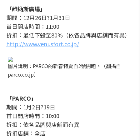
「維納斯廣場」
期間：12月26日?1月31日
首日開店時間：11:00
折扣：最低下殺至80%（依各品牌與店舖而有異）
http://www.venusfort.co.jp/
圖片說明：PARCO的新春特賣自2號開跑。（翻攝自
parco.co.jp）
「PARCO」
期間：1月2日?19日
首日開店時間：10:00
折扣：依各品牌與店舖而有異
折扣店舖：全店