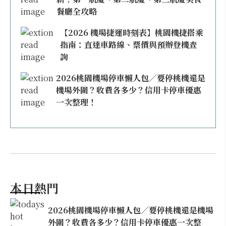
餐廳全攻略
【2026 機場捷運時刻表】桃園機捷搭乘
指南：直達車路線、票價與預辦登機查
詢
2026桃園機場停車懶人包／要停桃機還是
機場外圍？收費各多少？信用卡停車優惠
一次整理！
本日熱門
2026桃園機場停車懶人包／要停桃機還是機場
外圍？收費各多少？信用卡停車優惠一次整