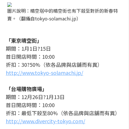
圖片說明：晴空塔中的晴空街也有下殺至對折的新春特
賣。（翻攝自tokyo-solamachi.jp）
「東京晴空街」
期間：1月1日?15日
首日開店時間：10:00
折扣：30?50%（依各品牌與店舖而有異）
http://www.tokyo-solamachi.jp/
「台場購物廣場」
期間：12月26日?1月13日
首日開店時間：10:00
折扣：最低下殺至80%（依各品牌與店舖而有異）
http://www.divercity-tokyo.com/