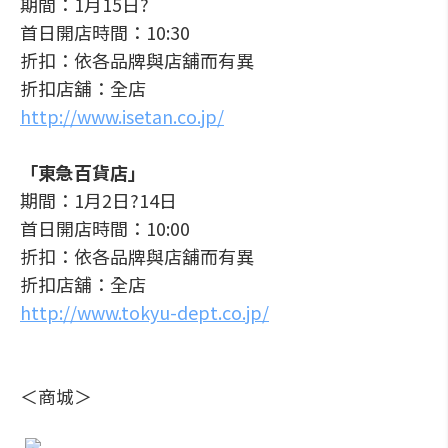
期間：1月15日?
首日開店時間：10:30
折扣：依各品牌與店舖而有異
折扣店舖：全店
http://www.isetan.co.jp/
「東急百貨店」
期間：1月2日?14日
首日開店時間：10:00
折扣：依各品牌與店舖而有異
折扣店舖：全店
http://www.tokyu-dept.co.jp/
＜商城＞