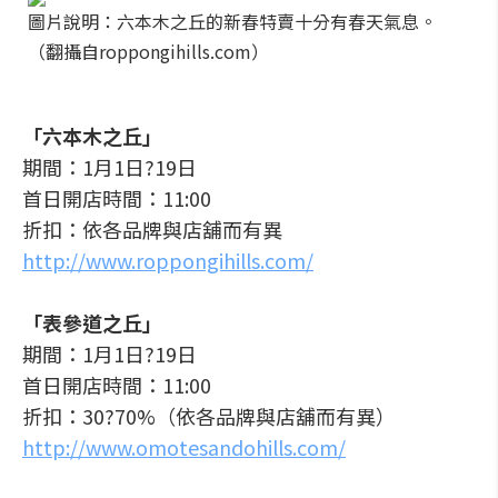
圖片說明：六本木之丘的新春特賣十分有春天氣息。
（翻攝自roppongihills.com）
「六本木之丘」
期間：1月1日?19日
首日開店時間：11:00
折扣：依各品牌與店舖而有異
http://www.roppongihills.com/
「表參道之丘」
期間：1月1日?19日
首日開店時間：11:00
折扣：30?70%（依各品牌與店舖而有異）
http://www.omotesandohills.com/