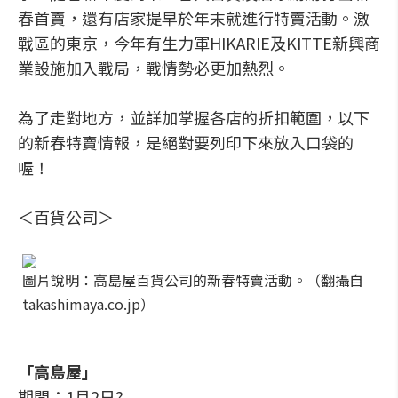
春首賣，還有店家提早於年末就進行特賣活動。激
戰區的東京，今年有生力軍HIKARIE及KITTE新興商
業設施加入戰局，戰情勢必更加熱烈。
為了走對地方，並詳加掌握各店的折扣範圍，以下
的新春特賣情報，是絕對要列印下來放入口袋的
喔！
＜百貨公司＞
圖片說明：高島屋百貨公司的新春特賣活動。（翻攝自
takashimaya.co.jp）
「高島屋」
期間：1月2日?