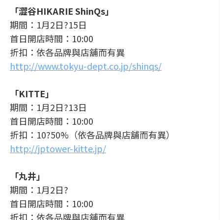
「澀谷HIKARIE ShinQs」
期間：1月2日?15日
首日開店時間：10:00
折扣：依各品牌與店舖而有異
http://www.tokyu-dept.co.jp/shinqs/
「KITTE」
期間：1月2日?13日
首日開店時間：10:00
折扣：10?50%（依各品牌與店舖而有異）
http://jptower-kitte.jp/
「丸井」
期間：1月2日?
首日開店時間：10:00
折扣：依各品牌與店舖而有異