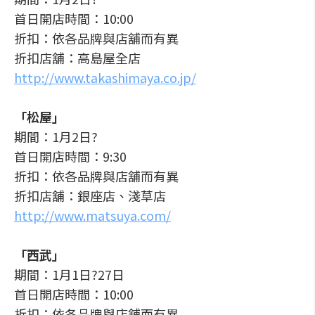
首日開店時間：10:00
折扣：依各品牌與店舖而有異
折扣店舖：高島屋全店
http://www.takashimaya.co.jp/
「松屋」
期間：1月2日?
首日開店時間：9:30
折扣：依各品牌與店舖而有異
折扣店舖：銀座店、淺草店
http://www.matsuya.com/
「西武」
期間：1月1日?27日
首日開店時間：10:00
折扣：依各品牌與店舖而有異