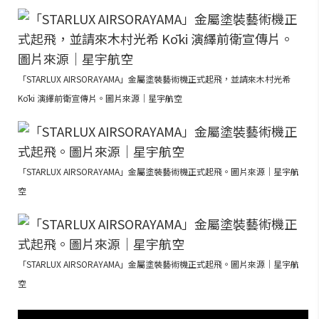
「STARLUX AIRSORAYAMA」金屬塗裝藝術機正式起飛，並請來木村光希
Kōki 演繹前衛宣傳片。圖片來源｜星宇航空
「STARLUX AIRSORAYAMA」金屬塗裝藝術機正式起飛。圖片來源｜星宇航
空
「STARLUX AIRSORAYAMA」金屬塗裝藝術機正式起飛。圖片來源｜星宇航
空