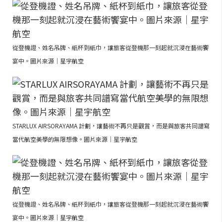
從登機證、姓名吊牌、紙杯到紙巾，讓旅客從登機那一刻起就沉浸在藝術饗
宴中。圖片來源｜星宇航空
STARLUX AIRSORAYAMA 計劃，讓藝術不再只是觀賞，而是與旅客共同譜寫
當代航空美學的無限想像。圖片來源｜星宇航空
從登機證、姓名吊牌、紙杯到紙巾，讓旅客從登機那一刻起就沉浸在藝術饗
宴中。圖片來源｜星宇航空