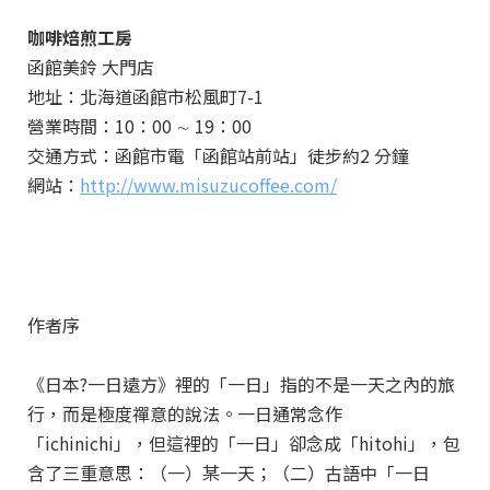
咖啡焙煎工房
函館美鈴 大門店
地址：北海道函館市松風町7-1
營業時間：10：00 ∼ 19：00
交通方式：函館市電「函館站前站」徒步約2 分鐘
網站：
http://www.misuzucoffee.com/
作者序
《日本?一日遠方》裡的「一日」指的不是一天之內的旅
行，而是極度禪意的說法。一日通常念作
「ichinichi」，但這裡的「一日」卻念成「hitohi」，包
含了三重意思：（一）某一天；（二）古語中「一日