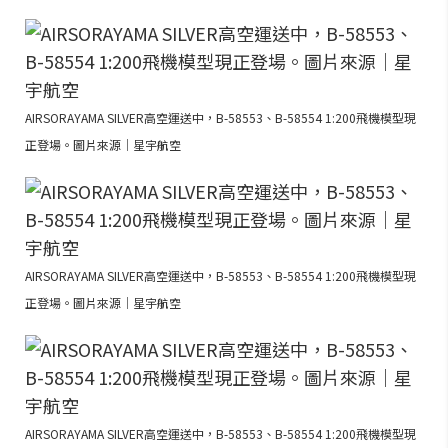
AIRSORAYAMA SILVER高空運送中，B-58553、B-58554 1:200飛機模型現
正登場。圖片來源｜星宇航空
AIRSORAYAMA SILVER高空運送中，B-58553、B-58554 1:200飛機模型現
正登場。圖片來源｜星宇航空
AIRSORAYAMA SILVER高空運送中，B-58553、B-58554 1:200飛機模型現