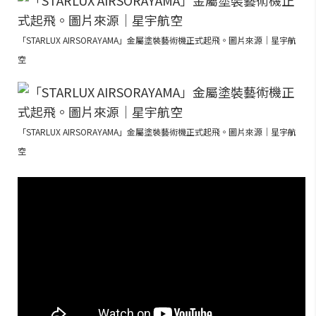
「STARLUX AIRSORAYAMA」金屬塗裝藝術機正式起飛。圖片來源｜星宇航
空
「STARLUX AIRSORAYAMA」金屬塗裝藝術機正式起飛。圖片來源｜星宇航
空