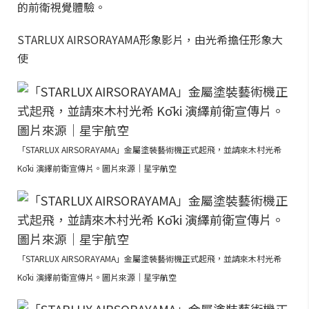
的前衛視覺體驗。
STARLUX AIRSORAYAMA形象影片，由光希擔任形象大
使
「STARLUX AIRSORAYAMA」金屬塗裝藝術機正式起飛，並請來木村光希
Kōki 演繹前衛宣傳片。圖片來源｜星宇航空
「STARLUX AIRSORAYAMA」金屬塗裝藝術機正式起飛，並請來木村光希
Kōki 演繹前衛宣傳片。圖片來源｜星宇航空