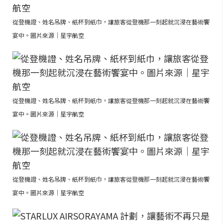
從登機證、姓名吊牌、紙杯到紙巾，讓旅客從登機那一刻起就沉浸在藝術饗
宴中。圖片來源｜星宇航空
從登機證、姓名吊牌、紙杯到紙巾，讓旅客從登機那一刻起就沉浸在藝術饗
宴中。圖片來源｜星宇航空
從登機證、姓名吊牌、紙杯到紙巾，讓旅客從登機那一刻起就沉浸在藝術饗
宴中。圖片來源｜星宇航空