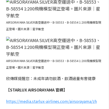
AIRSORAYAMA SILVER高空運送中，B-58553、B-58554 1:200飛機模型現
正登場。圖片來源｜星宇航空
AIRSORAYAMA SILVER高空運送中，B-58553、B-58554 1:200飛機模型現
正登場。圖片來源｜星宇航空
欣傳媒提醒您：未成年請勿飲酒、飲酒過量有害健康
【STARLUX AIRSORAYAMA 官網】
https://media.starlux-airlines.com/airsorayama/zh