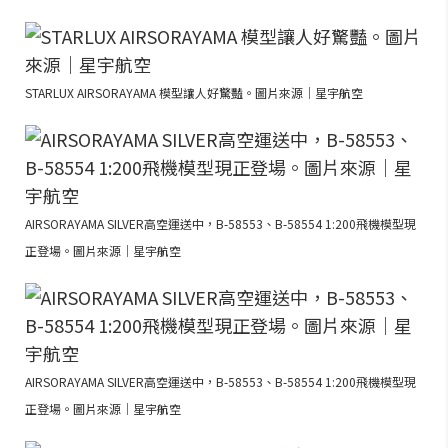
STARLUX AIRSORAYAMA 模型讓人好驚豔。圖片來源｜星宇航空
AIRSORAYAMA SILVER高空運送中，B-58553、B-58554 1:200飛機模型現
正登場。圖片來源｜星宇航空
AIRSORAYAMA SILVER高空運送中，B-58553、B-58554 1:200飛機模型現
正登場。圖片來源｜星宇航空