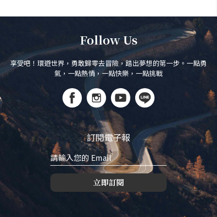
Follow Us
享受吧！環遊世界，勇敢歸零去冒險，踏出夢想的第一步。一點勇
氣，一點熱情，一點快樂，一點挑戰
訂閱電子報
立即訂閱