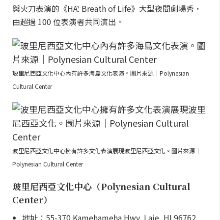
與火刀表演的《HĀ: Breath of Life》大型夜間劇場秀，
由超過 100 位表演者共同演出。
玻里尼西亞文化中心內有許多海島文化表演。圖片來源｜Polynesian
Cultural Center
波里尼西亞文化中心擁有許多文化表演展現波里尼西亞文化。圖片來源｜
Polynesian Cultural Center
玻里尼西亞文化中心（Polynesian Cultural
Center）
地址：55-370 Kamehameha Hwy, Laie, HI 96762