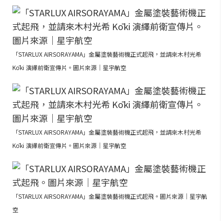
「STARLUX AIRSORAYAMA」金屬塗裝藝術機正式起飛，並請來木村光希
Kōki 演繹前衛宣傳片。圖片來源｜星宇航空
「STARLUX AIRSORAYAMA」金屬塗裝藝術機正式起飛，並請來木村光希
Kōki 演繹前衛宣傳片。圖片來源｜星宇航空
「STARLUX AIRSORAYAMA」金屬塗裝藝術機正式起飛。圖片來源｜星宇航
空