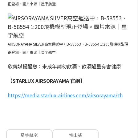
正登場。圖片來源｜星宇航空
AIRSORAYAMA SILVER高空運送中，B-58553、B-58554 1:200飛機模型現
正登場。圖片來源｜星宇航空
欣傳媒提醒您：未成年請勿飲酒、飲酒過量有害健康
【STARLUX AIRSORAYAMA 官網】
https://media.starlux-airlines.com/airsorayama/zh
星宇航空
空山基