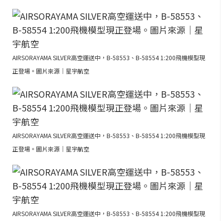
AIRSORAYAMA SILVER高空運送中，B-58553、B-58554 1:200飛機模型現
正登場。圖片來源｜星宇航空
AIRSORAYAMA SILVER高空運送中，B-58553、B-58554 1:200飛機模型現
正登場。圖片來源｜星宇航空
AIRSORAYAMA SILVER高空運送中，B-58553、B-58554 1:200飛機模型現