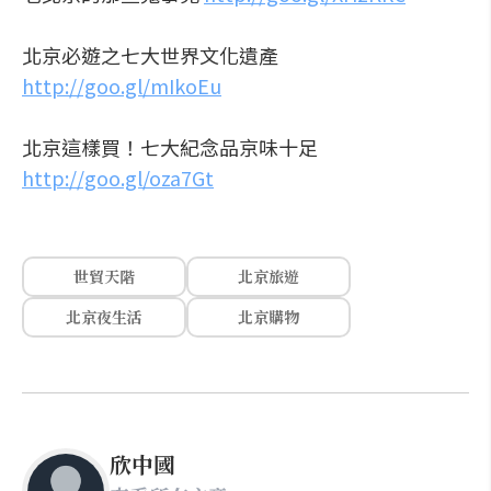
北京必遊之七大世界文化遺產
http://goo.gl/mIkoEu
北京這樣買！七大紀念品京味十足
http://goo.gl/oza7Gt
世貿天階
北京旅遊
北京夜生活
北京購物
欣中國