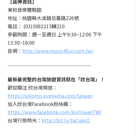
【延伸資訊】
東和音樂體驗館
地址：桃園縣大溪鎮信義路226號
電話： (03)3882215轉210
參觀時間：週一至週日 上午9:30~12:00 下午
13:30~16:00
官網：
http://www.music4fun.com.tw/
----------------------------------------------
最新最完整的台灣旅遊資訊就在「欣台灣」！
歡迎關注 欣台灣頻道：
https://solomo.xinmedia.com/taiwan
加入欣台灣Facebook粉絲團：
https://www.facebook.com/XinTravelTW/
台灣行旅時光：
http://bit.ly/3aCqksO