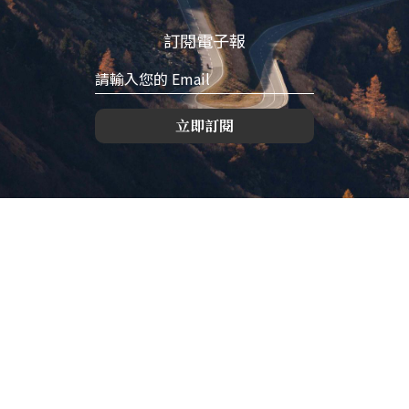
訂閱電子報
立即訂閱