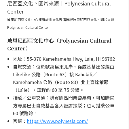
波里尼西亞文化中心擁有許多文化表演展現波里尼西亞文化。圖片來源｜
Polynesian Cultural Center
玻里尼西亞文化中心（Polynesian Cultural
Center）
地址：55-370 Kamehameha Hwy, Laie, HI 96762
自駕交通：位於歐胡島東北岸。從威基基出發經由
Likelike 公路（Route 63）接 Kahekili／
Kamehameha 公路（Route 83）北上直達萊耶
（Lāʻie），車程約 60 至 75 分鐘。
接駁／公車交通：購買園區門票套票時，可加購官
方專屬巴士自威基基各大飯店接駁；也可搭乘公車
60 號路線。
官網：
https://www.polynesia.com/