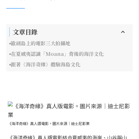
文章目錄
歐胡島上的電影三大拍攝地
在夏威夷認識「Moana」背後的海洋文化
跟著《海洋奇緣》體驗海島文化
《海洋奇緣》真人版電影。圖片來源｜迪士尼影業
《海洋奇緣》真人版電影結合夏威夷的海岸、山谷與山