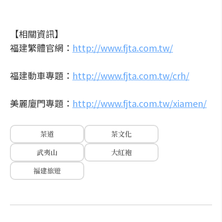
【相關資訊】
福建繁體官網：
http://www.fjta.com.tw/
福建動車專題：
http://www.fjta.com.tw/crh/
美麗廈門專題：
http://www.fjta.com.tw/xiamen/
茶道
茶文化
武夷山
大紅袍
福建旅遊