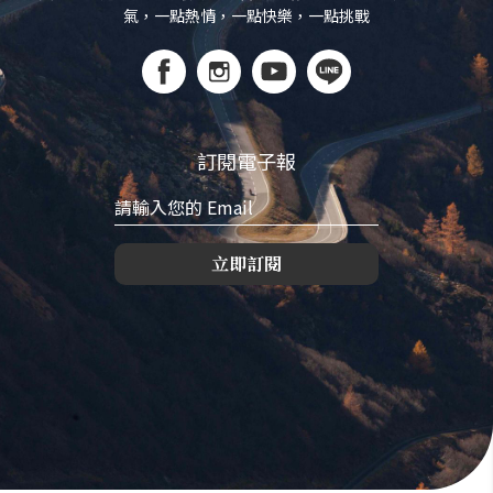
氣，一點熱情，一點快樂，一點挑戰
訂閱電子報
立即訂閱