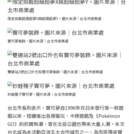
限定挑戰超級超夢X與超級超夢Y。圖片來源｜台北市商業處
寶可夢裝飾。圖片來源｜台北市商業處
雙連站2號出口外也有寶可夢裝飾。圖片來源｜台北市商業處
妙蛙種子寶可夢。圖片來源｜台北市商業處
台北市長則表示，寶可夢自1996年在日本發行第一款遊
戲以來，陸續推出各類電玩、卡牌遊戲及《Pokémon
GO》的抓寶熱潮，曾在北投公園也帶來大量人潮。本次
台北成為本活動亞洲五大合作城市之一，為市民帶來寶