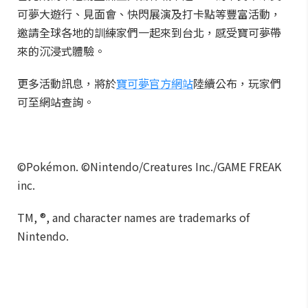
可夢大遊行、見面會、快閃展演及打卡點等豐富活動，
邀請全球各地的訓練家們一起來到台北，感受寶可夢帶
來的沉浸式體驗。
更多活動訊息，將於
寶可夢官方網站
陸續公布，玩家們
可至網站查詢。
©Pokémon. ©Nintendo/Creatures Inc./GAME FREAK
inc.
TM, ®, and character names are trademarks of
Nintendo.