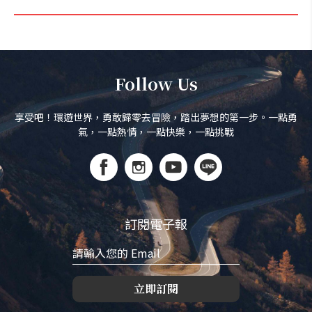
Follow Us
享受吧！環遊世界，勇敢歸零去冒險，踏出夢想的第一步。一點勇
氣，一點熱情，一點快樂，一點挑戰
訂閱電子報
立即訂閱