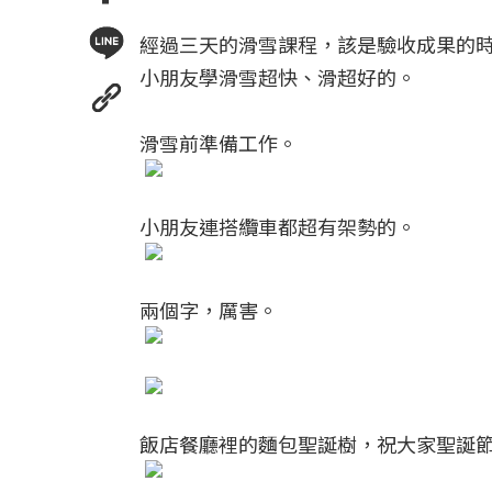
經過三天的滑雪課程，該是驗收成果的
小朋友學滑雪超快、滑超好的。
滑雪前準備工作。
小朋友連搭纜車都超有架勢的。
兩個字，厲害。
飯店餐廳裡的麵包聖誕樹，祝大家聖誕