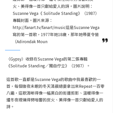
火、美得像一首只獻給愛人的詩。圖片說明：
Suzanne Vega《 Solitude Standing》（1987）
專輯封面。圖片來源：
http://fanart.tv/fanart/music這是Suzanne Vega
寫的第一首歌，1977年她18歲，那年她帶夏令營
（Adirondak Moun
〈Gypsy〉收錄在Suzanne Vega的第二張專輯
《Solitude Standing／獨自佇立》（1987）。
這首歌一直都是Suzanne Vega的歌曲中我最喜歡的一
首，每個徹夜未眠的冬天清晨總要拿出來Repeat一百零
八遍，這歌清晰得像一幅黑白的街邊剪影、溫暖得像一
爐冬夜裡燒得劈啪響的炭火、美得像一首只獻給愛人的
詩。