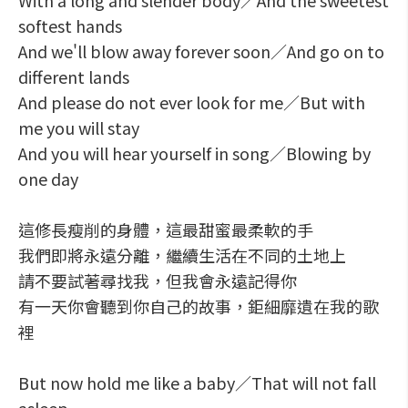
With a long and slender body／And the sweetest
softest hands
And we'll blow away forever soon／And go on to
different lands
And please do not ever look for me／But with
me you will stay
And you will hear yourself in song／Blowing by
one day
這修長瘦削的身體，這最甜蜜最柔軟的手
我們即將永遠分離，繼續生活在不同的土地上
請不要試著尋找我，但我會永遠記得你
有一天你會聽到你自己的故事，鉅細靡遺在我的歌
裡
But now hold me like a baby／That will not fall