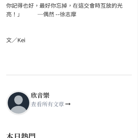
你記得也好，最好你忘掉，在這交會時互放的光
亮！」 ─偶然 --徐志摩
文／Kei
欣音樂
查看所有文章
本日熱門