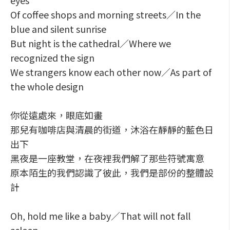
eyes
Of coffee shops and morning streets／In the
blue and silent sunrise
But night is the cathedral／Where we
recognized the sign
We strangers know each other now／As part of
the whole design
你從遠處來，眼底如畫
那兒有咖啡店與清晨的街道，沐浴在靜靜的藍色日
出下
黑夜是一座教堂，在夜裡我們解了那些符號寓意
原本陌生的我們認識了彼此，我們是部份的整體設
計
Oh, hold me like a baby／That will not fall