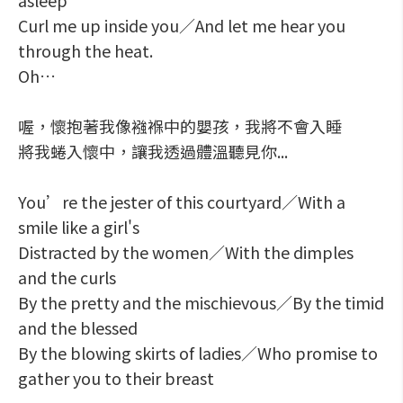
asleep
Curl me up inside you／And let me hear you
through the heat.
Oh…
喔，懷抱著我像襁褓中的嬰孩，我將不會入睡
將我蜷入懷中，讓我透過體溫聽見你...
You’re the jester of this courtyard／With a
smile like a girl's
Distracted by the women／With the dimples
and the curls
By the pretty and the mischievous／By the timid
and the blessed
By the blowing skirts of ladies／Who promise to
gather you to their breast