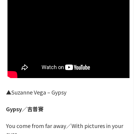
▲Suzanne Vega – Gypsy
Gypsy／吉普賽
You come from far away／With pictures in your