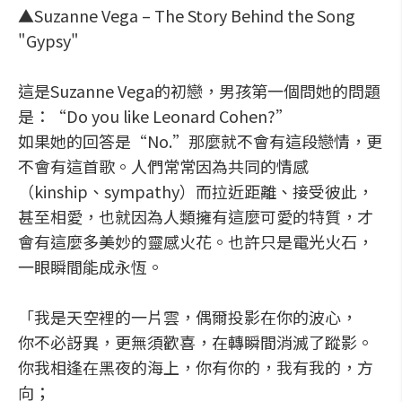
▲Suzanne Vega – The Story Behind the Song
"Gypsy"
這是Suzanne Vega的初戀，男孩第一個問她的問題
是：“Do you like Leonard Cohen?”
如果她的回答是“No.”那麼就不會有這段戀情，更
不會有這首歌。人們常常因為共同的情感
（kinship、sympathy）而拉近距離、接受彼此，
甚至相愛，也就因為人類擁有這麼可愛的特質，才
會有這麼多美妙的靈感火花。也許只是電光火石，
一眼瞬間能成永恆。
「我是天空裡的一片雲，偶爾投影在你的波心，
你不必訝異，更無須歡喜，在轉瞬間消滅了蹤影。
你我相逢在黑夜的海上，你有你的，我有我的，方
向；