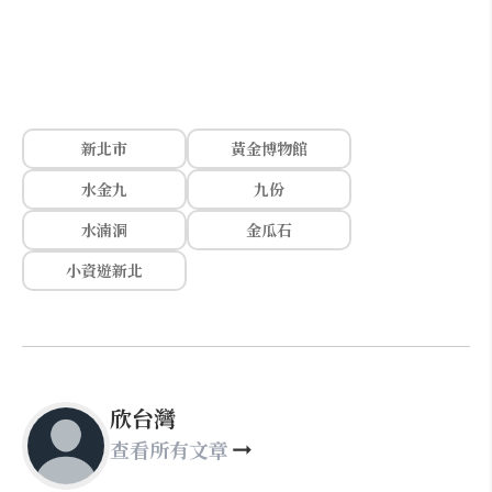
新北市
黃金博物館
水金九
九份
水湳洞
金瓜石
小資遊新北
欣台灣
查看所有文章