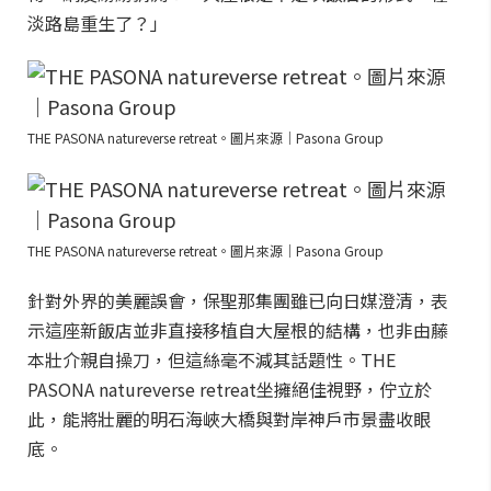
淡路島重生了？」
THE PASONA natureverse retreat。圖片來源｜Pasona Group
THE PASONA natureverse retreat。圖片來源｜Pasona Group
針對外界的美麗誤會，保聖那集團雖已向日媒澄清，表
示這座新飯店並非直接移植自大屋根的結構，也非由藤
本壯介親自操刀，但這絲毫不減其話題性。THE
PASONA natureverse retreat坐擁絕佳視野，佇立於
此，能將壯麗的明石海峽大橋與對岸神戶市景盡收眼
底。