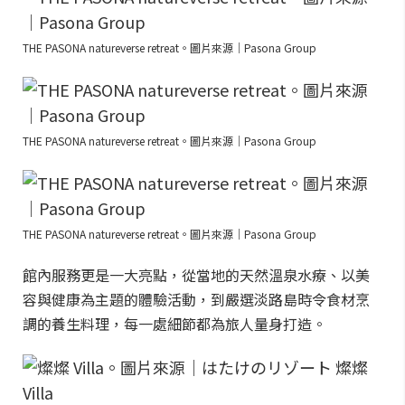
THE PASONA natureverse retreat。圖片來源｜Pasona Group
THE PASONA natureverse retreat。圖片來源｜Pasona Group
THE PASONA natureverse retreat。圖片來源｜Pasona Group
館內服務更是一大亮點，從當地的天然溫泉水療、以美
容與健康為主題的體驗活動，到嚴選淡路島時令食材烹
調的養生料理，每一處細節都為旅人量身打造。