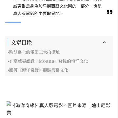
威夷群島身為玻里尼西亞文化圈的一部分，也是
真人版電影的主要取景地。
文章目錄
歐胡島上的電影三大拍攝地
在夏威夷認識「Moana」背後的海洋文化
跟著《海洋奇緣》體驗海島文化