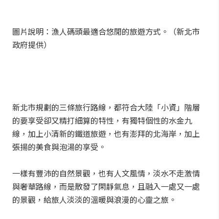
圖片說明：漁人碼頭最適合悠閒的旅遊方式。（新北市
政府提供）
新北市規劃的三條旅行路線，都符合大陸「小資」階層
的要享受卻又精打細算的特性，有獨特個性的水金九
線，加上小清新的鐵道旅遊，也有澎拜的北海岸，加上
張揚的美食與泡湯的享受。
一樣有豐沛的自然景觀，也有人文風情，淡水不走激情
與奢華路線，而是散發了閑靜氣息，且融入一處又一處
的景觀，給旅人淡淡的溫暖與浪漫的心靈之旅。