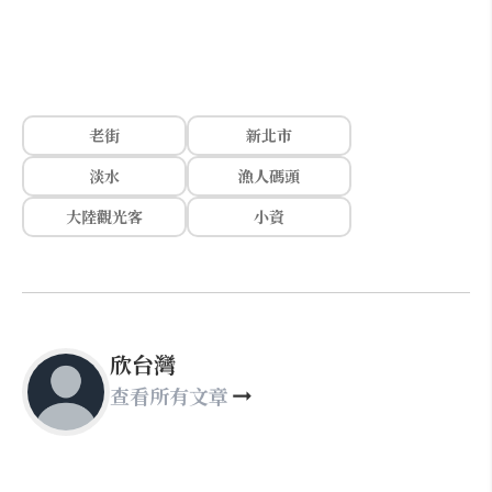
老街
新北市
淡水
漁人碼頭
大陸觀光客
小資
欣台灣
查看所有文章