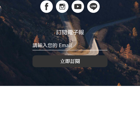
訂閱電子報
立即訂閱