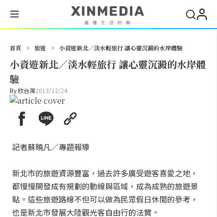
搜尋
首頁
>
旅遊
>
小資遊新北／淡水輕旅行 讓心靈沉澱的水岸體驗
小資遊新北／淡水輕旅行 讓心靈沉澱的水岸體
驗
By
欣台灣
2013/12/24
記者蘇曉凡／專題報導
新北市的旅遊資源豐富，過去許多廣受遊客喜愛之地，
都慢慢開發成有規劃的動線與區域，成為成熟的旅遊景
點。這些旅遊路線不但可以做為民眾假日休閒的參考，
也是新北市發展大陸觀光客自由行的法寶。