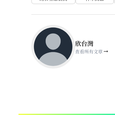
欣台灣
查看所有文章