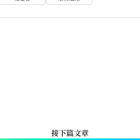
接下篇文章