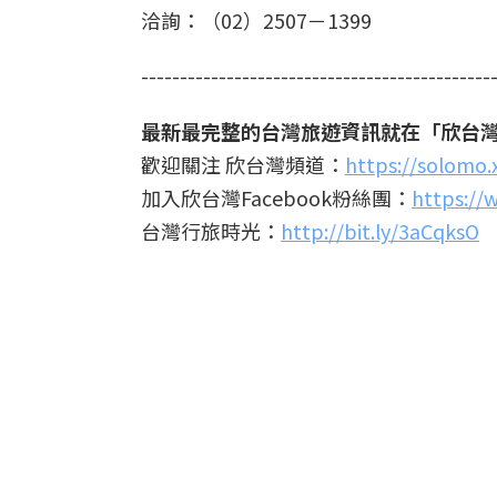
洽詢：（02）2507－1399
---------------------------------------------
最新最完整的台灣旅遊資訊就在「欣台
歡迎關注 欣台灣頻道：
https://solomo
加入欣台灣Facebook粉絲團：
https://
台灣行旅時光：
http://bit.ly/3aCqksO