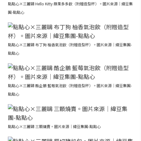
點點心×三麗鷗 Hello Kitty 蘋果多多飲（附贈造型杯）。圖片來源｜緯豆集
團-點點心
點點心×三麗鷗 布丁狗 柚香氣泡飲（附贈造型杯）。圖片來源｜緯豆集團-
點點心
點點心×三麗鷗 酷企鵝 藍莓氣泡飲（附贈造型杯）。圖片來源｜緯豆集團-
點點心
點點心×三麗鷗 三顆燒賣。圖片來源｜緯豆集團-點點心