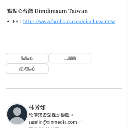
點點心台灣 Dimdimsum Taiwan
FB：
https://www.facebook.com/dimdimsumtw
點點心
三麗鷗
港式點心
林芳如
欣傳媒資深採訪編輯。
sasalin@xinmedia.com／