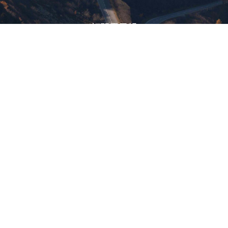
訂閱電子報
立即訂閱