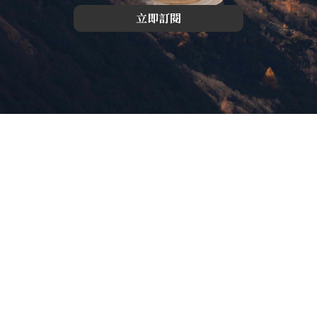
立即訂閱
版權所有，未經許可，不許轉載
© 欣傳媒股份有限公司 XinMedia Co., Ltd.