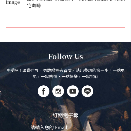
宅咖啡
Follow Us
享受吧！環遊世界，勇敢歸零去冒險，踏出夢想的第一步。一點勇
氣，一點熱情，一點快樂，一點挑戰
訂閱電子報