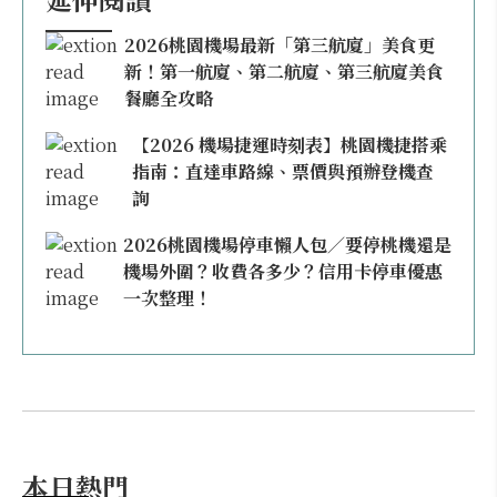
2026桃園機場最新「第三航廈」美食更
新！第一航廈、第二航廈、第三航廈美食
餐廳全攻略
【2026 機場捷運時刻表】桃園機捷搭乘
指南：直達車路線、票價與預辦登機查
詢
2026桃園機場停車懶人包／要停桃機還是
機場外圍？收費各多少？信用卡停車優惠
一次整理！
本日熱門