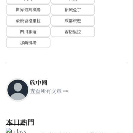
世界最高機場
稻城亞丁
最後香格里拉
成都旅遊
四川旅遊
香格里拉
那曲機場
欣中國
查看所有文章
本日熱門