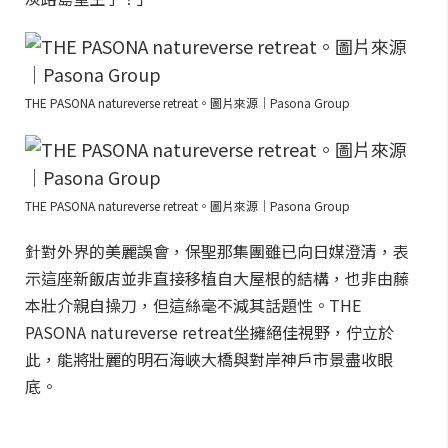
THE PASONA natureverse retreat。圖片來源｜Pasona Group
THE PASONA natureverse retreat。圖片來源｜Pasona Group
針對外界的美麗誤會，保聖那集團雖已向日媒澄清，表
示這座新飯店並非直接移植自大屋根的結構，也非由藤
本壯介親自操刀，但這絲毫不減其話題性。THE
PASONA natureverse retreat坐擁絕佳視野，佇立於
此，能將壯麗的明石海峽大橋與對岸神戶市景盡收眼
底。