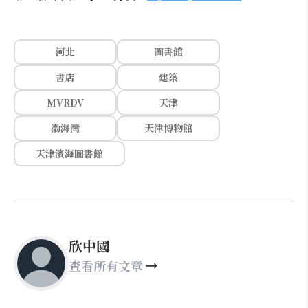
河北
圖書館
書店
建築
MVRDV
天津
渤海灣
天津博物館
天津濱海圖書館
欣中國
查看所有文章