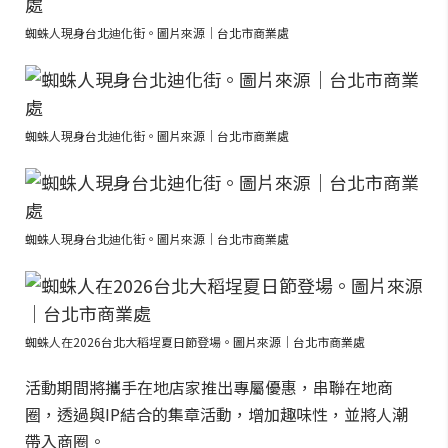
蜘蛛人現身台北迪化街。圖片來源｜台北市商業處
蜘蛛人現身台北迪化街。圖片來源｜台北市商業處
蜘蛛人現身台北迪化街。圖片來源｜台北市商業處
蜘蛛人在2026台北大稻埕夏日節登場。圖片來源｜台北市商業處
活動期間將攜手在地店家推出專屬優惠，串聯在地商
圈，透過與IP結合的集章活動，增加趣味性，並將人潮
帶入商圈。