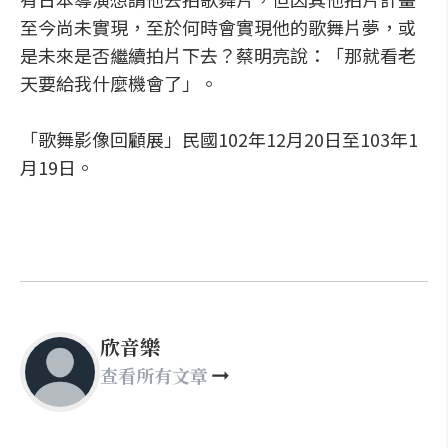
至今尚未實現，至於何時會實現他的歌舞片夢，或
是未來是否繼續拍片下去？蔡明亮說：「那就看老
天要給我什麼機會了」。
「歌舞影像回顧展」民國102年12月20日至103年1
月19日。
欣音樂
查看所有文章