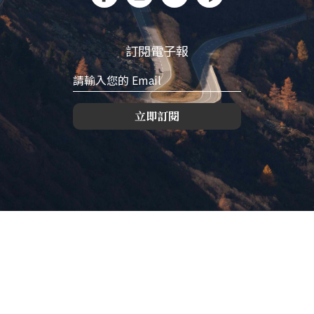
訂閱電子報
立即訂閱