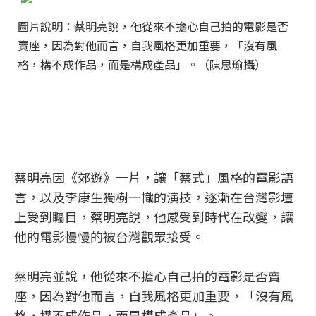
圖片說明：蔡明亮說，他從來不擔心自己拍的電影是否
賣座，因為對他而言，自我風格更加重要，「沒有風
格，構不成作品，而是構成產品」。（陳思瑜攝）
蔡明亮因《郊遊》一片，讓「蔡式」風格的電影語
言，以及李康生獨樹一幟的演技，逐漸在台灣影壇
上受到矚目，蔡明亮說，他感受到時代在改變，讓
他的電影慢慢的被台灣觀眾接受。
蔡明亮並說，他從來不擔心自己拍的電影是否賣
座，因為對他而言，自我風格更加重要，「沒有風
格，構不成作品，而是構成產品」。