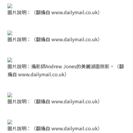
圖片說明：（翻攝自 www.dailymail.co.uk）
圖片說明：（翻攝自 www.dailymail.co.uk）
圖片說明：攝影師Andrew Jones的美麗湖面倒影。（翻
攝自 www.dailymail.co.uk）
圖片說明：（翻攝自 www.dailymail.co.uk）
圖片說明：（翻攝自 www.dailymail.co.uk）