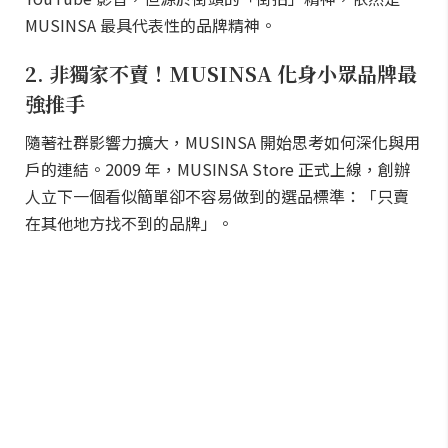
MUSINSA 最具代表性的品牌精神。
2. 非獨家不賣！MUSINSA 化身小眾品牌最
強推手
隨著社群影響力擴大，MUSINSA 開始思考如何深化與用
戶的連結。2009 年，MUSINSA Store 正式上線，創辦
人立下一個看似簡單卻不容易做到的選品標準：「只賣
在其他地方找不到的品牌」。