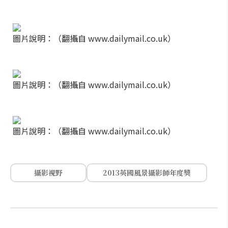
圖片說明：（翻攝自 www.dailymail.co.uk）
圖片說明：（翻攝自 www.dailymail.co.uk）
圖片說明：（翻攝自 www.dailymail.co.uk）
攝影視野
2013英國風景攝影師年度獎