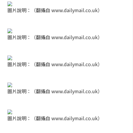
圖片說明：（翻攝自 www.dailymail.co.uk）
圖片說明：（翻攝自 www.dailymail.co.uk）
圖片說明：（翻攝自 www.dailymail.co.uk）
圖片說明：（翻攝自 www.dailymail.co.uk）
圖片說明：（翻攝自 www.dailymail.co.uk）