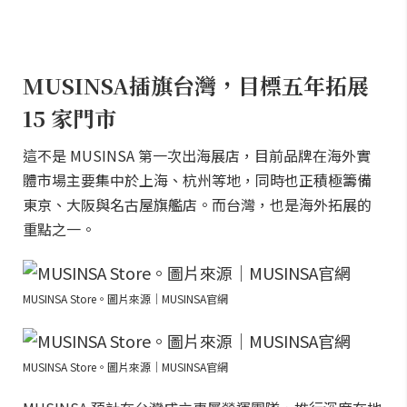
MUSINSA插旗台灣，目標五年拓展
15 家門市
這不是 MUSINSA 第一次出海展店，目前品牌在海外實
體市場主要集中於上海、杭州等地，同時也正積極籌備
東京、大阪與名古屋旗艦店。而台灣，也是海外拓展的
重點之一。
MUSINSA Store。圖片來源｜MUSINSA官網
MUSINSA Store。圖片來源｜MUSINSA官網