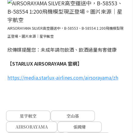
AIRSORAYAMA SILVER高空運送中，B-58553、B-58554 1:200飛機模型現
正登場。圖片來源｜星宇航空
欣傳媒提醒您：未成年請勿飲酒、飲酒過量有害健康
【STARLUX AIRSORAYAMA 官網】
https://media.starlux-airlines.com/airsorayama/zh
星宇航空
空山基
AIRSORAYAMA
張國煒