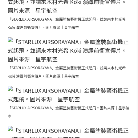
「STARLUX AIRSORAYAMA」金屬塗裝藝術機正式起飛，並請來木村光希
Kōki 演繹前衛宣傳片。圖片來源｜星宇航空
「STARLUX AIRSORAYAMA」金屬塗裝藝術機正式起飛，並請來木村光希
Kōki 演繹前衛宣傳片。圖片來源｜星宇航空
「STARLUX AIRSORAYAMA」金屬塗裝藝術機正式起飛。圖片來源｜星宇航
空