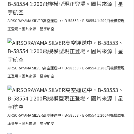
AIRSORAYAMA SILVER高空運送中，B-58553、B-58554 1:200飛機模型現
正登場。圖片來源｜星宇航空
AIRSORAYAMA SILVER高空運送中，B-58553、B-58554 1:200飛機模型現
正登場。圖片來源｜星宇航空
AIRSORAYAMA SILVER高空運送中，B-58553、B-58554 1:200飛機模型現
正登場。圖片來源｜星宇航空