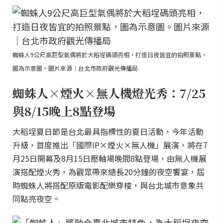
蜘蛛人9公尺高巨型氣偶將於大稻埕碼頭亮相，打造日夜皆宜的拍照景點，
圖為示意圖。圖片來源｜台北市政府觀光傳播局
蜘蛛人×煙火×無人機燈光秀：7/25
與8/15晚上8點登場
大稻埕夏日節是台北最具指標性的夏日活動，今年活動
升級，首度推出「國際IP×煙火×無人機」展演，將在7
月25日開幕及8月15日壓軸場晚間8點登場，由無人機展
演搭配煙火秀，為觀眾帶來總長20分鐘的夜空饗宴，屆
時蜘蛛人將搭配原版電影配樂穿梭，與台北城市意象共
同點亮夜空。