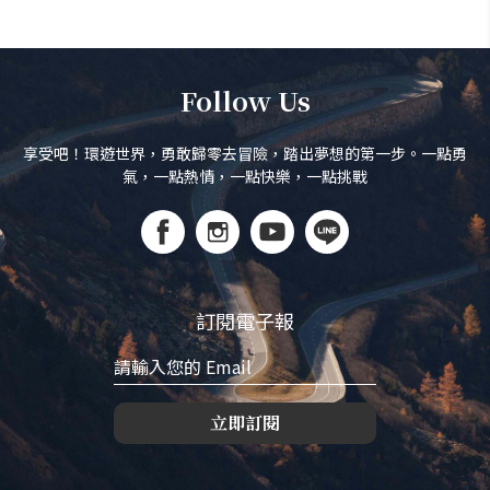
Follow Us
享受吧！環遊世界，勇敢歸零去冒險，踏出夢想的第一步。一點勇
氣，一點熱情，一點快樂，一點挑戰
訂閱電子報
立即訂閱