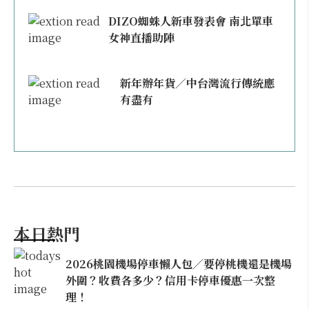
DIZO蜘蛛人新車發表會 南北單車
女神直播助陣
新年辦年貨／中台灣流行傳統應
有盡有
本日熱門
2026桃園機場停車懶人包／要停桃機還是機場
外圍？收費各多少？信用卡停車優惠一次整
理！