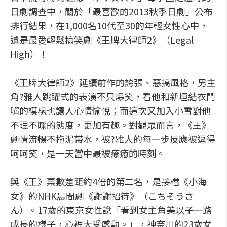
日劇調查中，關於「最喜歡的2013秋季日劇」公布
排行結果，在1,000名10代至30的年輕女性心中，
還是最愛輕鬆搞笑劇《王牌大律師2》（Legal
High）！
《王牌大律師2》延續前作的誇張、惡搞風格，男主
角?雅人跳躍式的表演不只爆笑，看他和新垣結衣鬥
嘴的模樣也讓人心情愉悅；而這次又加入小雪對他
不理不睬的態度，更加有趣。對觀眾而言，《王》
劇情流暢不拖泥帶水，被?雅人的每一步反應被逗得
呵呵笑，是一天當中最被療癒的時刻。
與《王》票數差距約4倍的第二名，是接檔《小海
女》的NHK晨間劇《謝謝招待》（こちそうさ
ん）。17歲的東京女性說「看到女主角美以子一路
成長的樣子，心裡大受感動。」，神奈川的23歲女