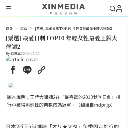
搜尋
首頁
>
生活
>
[票選] 最愛日劇TOP10 年輕女性最愛王牌大律師2
[票選] 最愛日劇TOP10 年輕女性最愛王牌大
律師2
By
欣日本
2013/12/20
圖片說明：王牌大律師2在「最喜歡的2013秋季日劇」排
行中獲得壓倒性的票數成為冠軍。（翻攝自mdpr.jp）
日本流行時尚雜誌「オリ★スタ」每季固定進行的