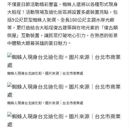
不僅夏日節活動精彩豐富，蜘蛛人還將以各種形式現身
大稻埕！活動現場及迪化街區將設置多處裝置亮點，包
括9公尺巨型蜘蛛人氣偶、全長180公尺主題水岸光廊
等，更打造結合大稻埕復古建築與在地元素的「復古顛
倒屋」互動裝置，讓民眾打破地心引力，在熟悉的街景
中體驗大銀幕英雄的夏日魅力。
蜘蛛人現身台北迪化街。圖片來源｜台北市商業處
蜘蛛人現身台北迪化街。圖片來源｜台北市商業處