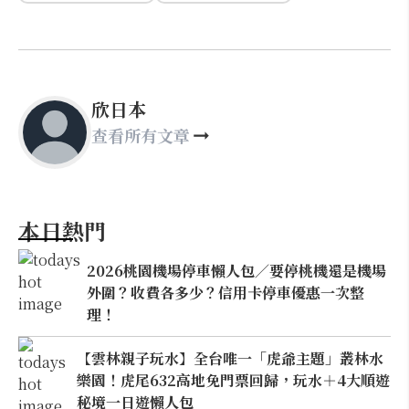
欣日本
查看所有文章
本日熱門
2026桃園機場停車懶人包／要停桃機還是機場
外圍？收費各多少？信用卡停車優惠一次整
理！
【雲林親子玩水】全台唯一「虎爺主題」叢林水
樂園！虎尾632高地免門票回歸，玩水＋4大順遊
秘境一日遊懶人包