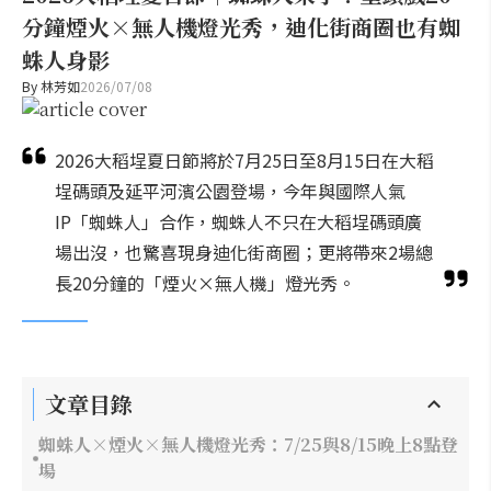
分鐘煙火×無人機燈光秀，迪化街商圈也有蜘
蛛人身影
By
林芳如
2026/07/08
2026大稻埕夏日節將於7月25日至8月15日在大稻
埕碼頭及延平河濱公園登場，今年與國際人氣
IP「蜘蛛人」合作，蜘蛛人不只在大稻埕碼頭廣
場出沒，也驚喜現身迪化街商圈；更將帶來2場總
長20分鐘的「煙火×無人機」燈光秀。
文章目錄
蜘蛛人×煙火×無人機燈光秀：7/25與8/15晚上8點登
場