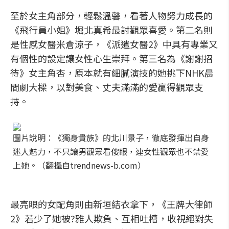
至於女主角部分，輕鬆溫馨，看著人物努力成長的
《飛行員小姐》堀北真希最討觀眾喜愛。第二名則
是性感女醫米倉涼子，《派遣女醫2》中具有專業又
有個性的設定讓女性心生崇拜。第三名為《謝謝招
待》女主角杏，原本就有細膩演技的她挑下NHK晨
間劇大樑，以對美食、丈夫滿滿的愛贏得觀眾支
持。
圖片說明：《獨身貴族》的北川景子，徹底發揮出自身
迷人魅力，不只讓男觀眾看傻眼，連女性觀眾也不禁愛
上她。（翻攝自trendnews-b.com）
最亮眼的女配角則由新垣結衣拿下，《王牌大律師
2》若少了她被?雅人欺負、互相吐槽，收視絕對失