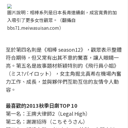
圖片說明：相棒系列是日本長青連續劇，成宮寬貴的加
入吸引了更多女性觀眾。（翻攝自
bbs71.meiwasuisan.com）
至於第四名則是《相棒 season12》，觀眾表示整體
符合期待，但又常有出其不意的驚喜，讓人眼睛一
亮。第五名是故事題材新穎特別的《飛行員小姐》
（ミス?パイロット），女主角掘北真希在機場內奮
力工作、成長，並與夥伴們互助互信的友情令人動
容。
最喜歡的2013秋季日劇TOP 10
第一名：王牌大律師2（Legal High）
第二名：謝謝招待（こちそうさん）