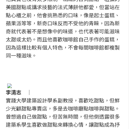
美國甜點或講求技藝的法式薄餅他都愛，但當站在
點心櫃之前，他會挑熟悉的口味，像是起士蛋糕、
蘋果派等等，新奇口味反而不受他的青睞，因為新
奇就代表著不是想像中的味道，也代表著可能滋味
太甜或太奶。而且他喜歡咖啡館自己手作的蛋糕，
因為這樣比較有個人特色，不會每間咖啡館都複製
同一種滋味。
李清志 │
實踐大學建築設計學系副教授，喜歡吃甜點，但鮮
少光顧甜點專賣店，多是去咖啡廳點咖啡與甜點。
曾想過自己做甜點，但苦無時間，但他倒透露很多
建築系學生喜歡做甜點來轉換心情，讓甜點成為抒