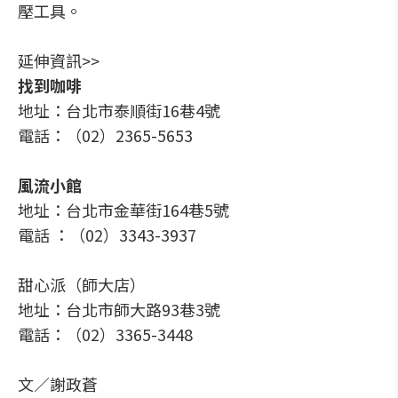
壓工具。
延伸資訊>>
找到咖啡
地址：台北市泰順街16巷4號
電話：（02）2365-5653
風流小館
地址：台北市金華街164巷5號
電話 ：（02）3343-3937
甜心派（師大店）
地址：台北市師大路93巷3號
電話：（02）3365-3448
文／謝政蒼