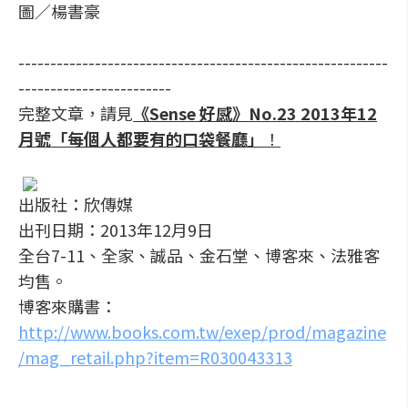
圖／楊書豪
----------------------------------------------------------
------------------------
完整文章，請見
《Sense 好感》No.23 2013年12
月號「每個人都要有的口袋餐廳」
！
出版社：欣傳媒
出刊日期：2013年12月9日
全台7-11、全家、誠品、金石堂、博客來、法雅客
均售。
博客來購書：
http://www.books.com.tw/exep/prod/magazine
/mag_retail.php?item=R030043313