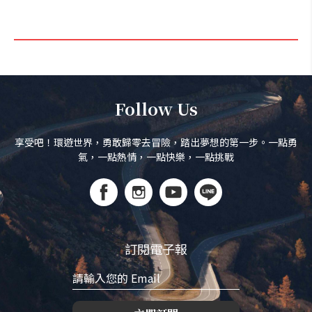
Follow Us
享受吧！環遊世界，勇敢歸零去冒險，踏出夢想的第一步。一點勇
氣，一點熱情，一點快樂，一點挑戰
訂閱電子報