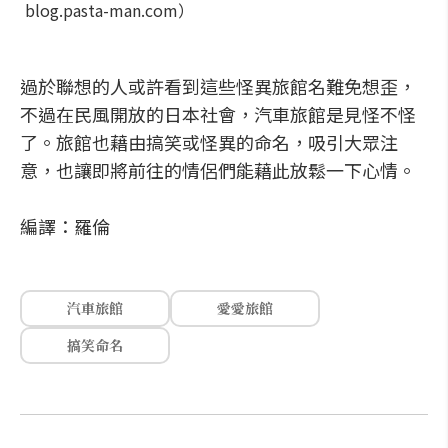
blog.pasta-man.com）
過於聯想的人或許看到這些怪異旅館名難免想歪，
不過在民風開放的日本社會，汽車旅館是見怪不怪
了。旅館也藉由搞笑或怪異的命名，吸引大眾注
意，也讓即將前往的情侶們能藉此放鬆一下心情。
編譯：羅倫
汽車旅館
愛愛旅館
搞笑命名