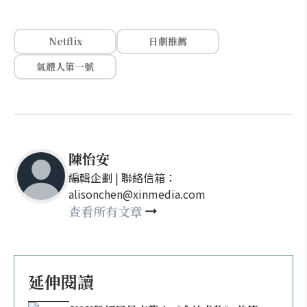
Netflix
日劇推薦
氣體人第一號
陳怡安
編輯企劃 | 聯絡信箱：
alisonchen@xinmedia.com
查看所有文章
延伸閱讀