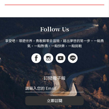
Follow Us
享受吧！環遊世界，勇敢歸零去冒險，踏出夢想的第一步。一點勇
氣，一點熱情，一點快樂，一點挑戰
訂閱電子報
立即訂閱