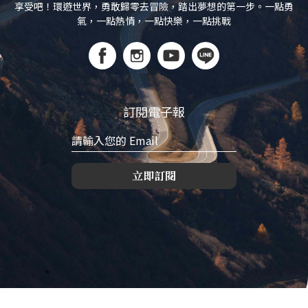
享受吧！環遊世界，勇敢歸零去冒險，踏出夢想的第一步。一點勇
氣，一點熱情，一點快樂，一點挑戰
訂閱電子報
立即訂閱