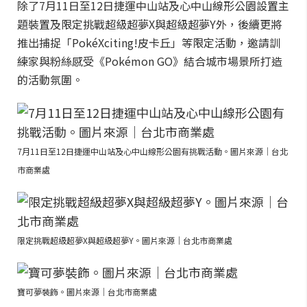
除了7月11日至12日捷運中山站及心中山線形公園設置主
題裝置及限定挑戰超級超夢X與超級超夢Y外，後續更將
推出捕捉「PokéXciting!皮卡丘」等限定活動，邀請訓
練家與粉絲感受《Pokémon GO》結合城市場景所打造
的活動氛圍。
7月11日至12日捷運中山站及心中山線形公園有挑戰活動。圖片來源｜台北
市商業處
限定挑戰超級超夢X與超級超夢Y。圖片來源｜台北市商業處
寶可夢裝飾。圖片來源｜台北市商業處