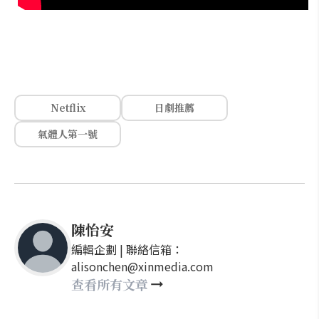
Netflix
日劇推薦
氣體人第一號
陳怡安
編輯企劃 | 聯絡信箱：
alisonchen@xinmedia.com
查看所有文章