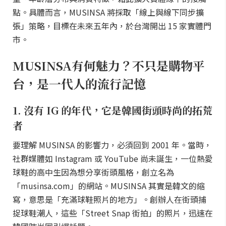
點。具體而言，MUSINSA 將採取「線上與線下同步擴
張」策略，目標在未來五年內，於台灣開出 15 家實體門
市。
MUSINSA有何魅力？不只是購物平
台，是一代人的流行記憶
1. 沒有 IG 的年代，它是韓國街頭時尚的拓荒
者
要理解 MUSINSA 的影響力，必須回到 2001 年。當時，
社群媒體如 Instagram 或 YouTube 尚未誕生，一位熱愛
球鞋的高中生因為想分享街頭風格，創立名為
「musinsa.com」的網站。MUSINSA 其實是韓文的縮
寫，意思是「充滿球鞋照片的地方」。創辦人在街頭捕
捉球鞋潮人，這些「Street Snap 街拍」的照片，迅速在