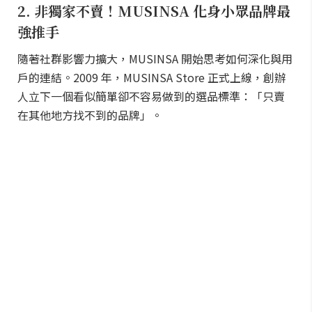
2. 非獨家不賣！MUSINSA 化身小眾品牌最
強推手
隨著社群影響力擴大，MUSINSA 開始思考如何深化與用
戶的連結。2009 年，MUSINSA Store 正式上線，創辦
人立下一個看似簡單卻不容易做到的選品標準：「只賣
在其他地方找不到的品牌」。