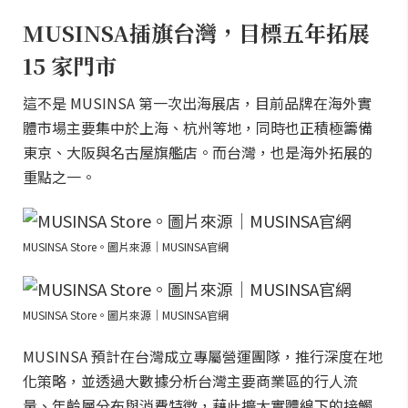
MUSINSA插旗台灣，目標五年拓展
15 家門市
這不是 MUSINSA 第一次出海展店，目前品牌在海外實
體市場主要集中於上海、杭州等地，同時也正積極籌備
東京、大阪與名古屋旗艦店。而台灣，也是海外拓展的
重點之一。
MUSINSA Store。圖片來源｜MUSINSA官網
MUSINSA Store。圖片來源｜MUSINSA官網
MUSINSA 預計在台灣成立專屬營運團隊，推行深度在地
化策略，並透過大數據分析台灣主要商業區的行人流
量、年齡層分布與消費特徵，藉此擴大實體線下的接觸