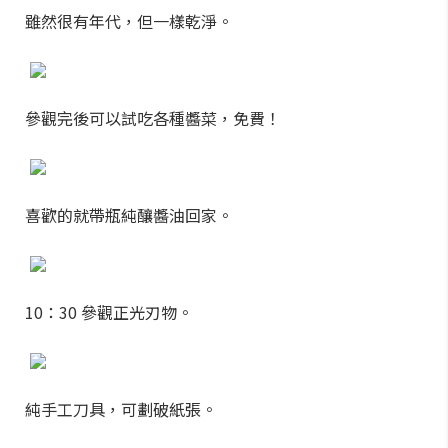
雖然很有年代，但一樣乾淨。
參觀完後可以試吃各種醬菜，免費！
喜歡的就帶瓶純釀醬油回家。
10：30 參觀正光刃物。
純手工刀具，可劃破紙張。