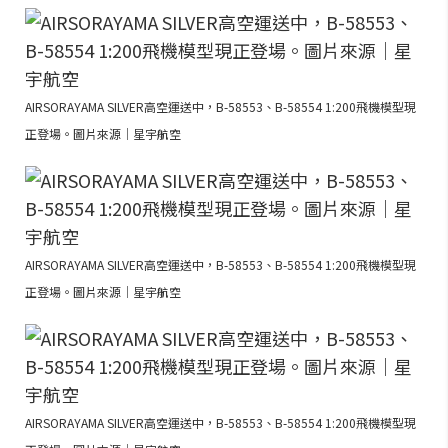
AIRSORAYAMA SILVER高空運送中，B-58553、B-58554 1:200飛機模型現
正登場。圖片來源｜星宇航空
AIRSORAYAMA SILVER高空運送中，B-58553、B-58554 1:200飛機模型現
正登場。圖片來源｜星宇航空
AIRSORAYAMA SILVER高空運送中，B-58553、B-58554 1:200飛機模型現