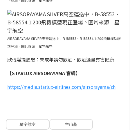
正登場。圖片來源｜星宇航空
AIRSORAYAMA SILVER高空運送中，B-58553、B-58554 1:200飛機模型現
正登場。圖片來源｜星宇航空
欣傳媒提醒您：未成年請勿飲酒、飲酒過量有害健康
【STARLUX AIRSORAYAMA 官網】
https://media.starlux-airlines.com/airsorayama/zh
星宇航空
空山基