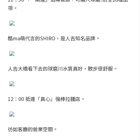
項。
酷ma萌代言的SHIRO，是人吉知名品牌。
人吉大橋看下去的球磨川水質真好，散步很舒服。
12：00 抵達「真心」強棒拉麵店。
彷如客廳的營業空間。