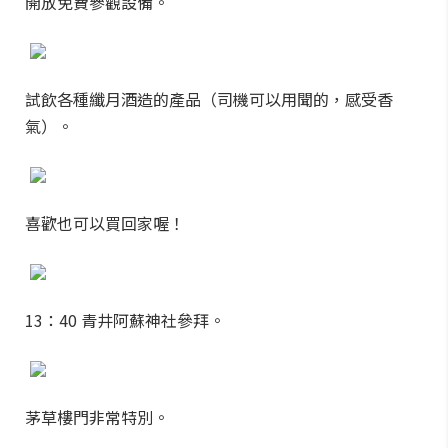
開放免費參觀設備。
試飲各種纖月酒造的產品（司機可以用聞的，感受香
氣）。
喜歡也可以買回家喔！
13：40 青井阿蘇神社參拜。
茅草樓門非常特別。