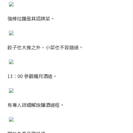
強棒拉麵是其招牌菜。
餃子也大推之外，小菜也不容錯過。
13：00 參觀纖月酒造。
有專人詳細解說釀酒過程。