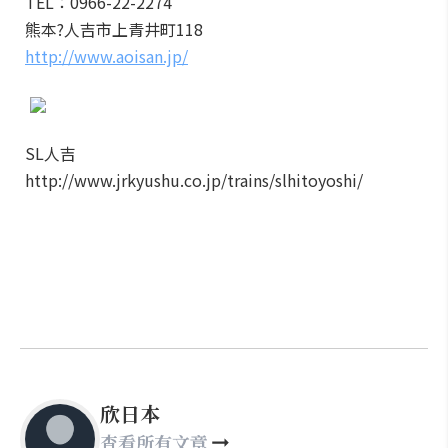
TEL：0966-22-2274
熊本?人吉市上青井町118
http://www.aoisan.jp/
SL人吉
http://www.jrkyushu.co.jp/trains/slhitoyoshi/
欣日本
查看所有文章