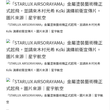
「STARLUX AIRSORAYAMA」金屬塗裝藝術機正式起飛，並請來木村光希
Kōki 演繹前衛宣傳片。圖片來源｜星宇航空
「STARLUX AIRSORAYAMA」金屬塗裝藝術機正式起飛，並請來木村光希
Kōki 演繹前衛宣傳片。圖片來源｜星宇航空
「STARLUX AIRSORAYAMA」金屬塗裝藝術機正式起飛。圖片來源｜星宇航
空