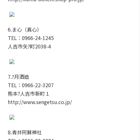
6.ま心（真心）
TEL：0966-24-1245
人吉市矢?町2038-4
7.?月酒造
TEL：0966-22-3207
熊本?人吉市新町１
http://www.sengetsu.co.jp/
8.青井阿蘇神社