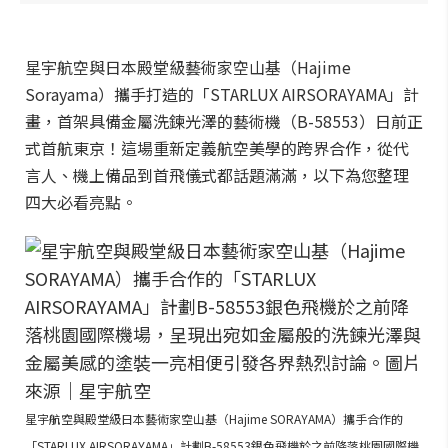
星宇航空與日本殿堂級藝術家空山基（Hajime
Sorayama）攜手打造的「STARLUX AIRSORAYAMA」計
畫，首架具備金屬洗鍊光澤的藝術機（B-58553）日前正
式首航東京！這場重新定義航空美學的跨界合作，從代
言人、機上備品到首飛儀式都話題滿滿，以下為您整理
四大必看亮點。
星宇航空與殿堂級日本藝術家空山基（Hajime SORAYAMA）攜手合作的
「STARLUX AIRSORAYAMA」計劃B-58553銀色飛機於之前降落桃園國際機