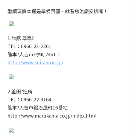
繼續玩熊本還是準備回國，就看您怎麼安排囉！
1.旅館 翠嵐?
TEL：0966-23-2361
熊本?人吉市?泉町2461-1
http://www.suiranrou.jp/
2.釜田?造所‎
TEL：0966-22-3164
熊本?人吉市鍛冶屋町16番地
http://www.marukama.co.jp/index.html