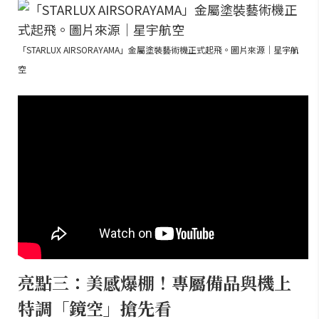
「STARLUX AIRSORAYAMA」金屬塗裝藝術機正式起飛。圖片來源｜星宇航
空
亮點三：美感爆棚！專屬備品與機上
特調「鏡空」搶先看