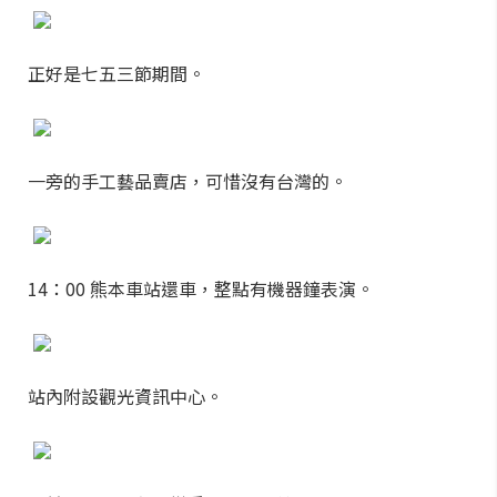
正好是七五三節期間。
一旁的手工藝品賣店，可惜沒有台灣的。
14：00 熊本車站還車，整點有機器鐘表演。
站內附設觀光資訊中心。