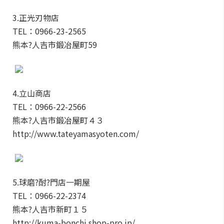
3.正光刃物店
TEL：0966-23-2565
熊本?人吉市鍛冶屋町59
4.立山商店
TEL：0966-22-2566
熊本?人吉市鍛冶屋町４３
http://www.tateyamasyoten.com/
5.球磨?酎?門店一期屋
TEL：0966-22-2374
熊本?人吉市新町１５
http://kuma-bonchi.shop-pro.jp/