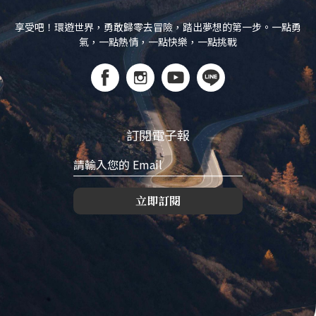
享受吧！環遊世界，勇敢歸零去冒險，踏出夢想的第一步。一點勇
氣，一點熱情，一點快樂，一點挑戰
訂閱電子報
立即訂閱