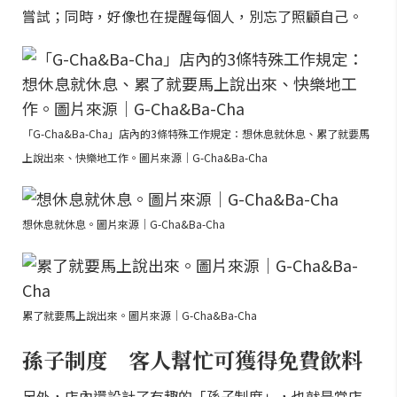
嘗試；同時，好像也在提醒每個人，別忘了照顧自己。
「G-Cha&Ba-Cha」店內的3條特殊工作規定：想休息就休息、累了就要馬
上說出來、快樂地工作。圖片來源｜G-Cha&Ba-Cha
想休息就休息。圖片來源｜G-Cha&Ba-Cha
累了就要馬上說出來。圖片來源｜G-Cha&Ba-Cha
孫子制度 客人幫忙可獲得免費飲料
另外，店內還設計了有趣的「孫子制度」，也就是當店