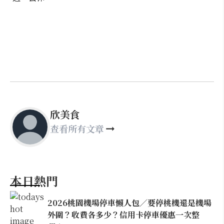
欣美食
查看所有文章
本日熱門
2026桃園機場停車懶人包／要停桃機還是機場
外圍？收費各多少？信用卡停車優惠一次整