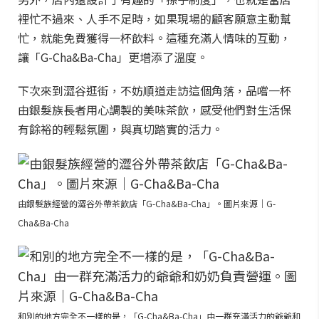
裡忙不過來、人手不足時，如果現場的顧客願意主動幫
忙，就能免費獲得一杯飲料。這種充滿人情味的互動，
讓「G-Cha&Ba-Cha」更增添了溫度。
下次來到澀谷逛街，不妨順道走訪這個角落，品嚐一杯
由銀髮族長者用心調製的美味茶飲，感受他們對生活保
有餘裕的輕鬆氛圍，與真切踏實的活力。
由銀髮族經營的澀谷外帶茶飲店「G-Cha&Ba-Cha」。圖片來源｜G-
Cha&Ba-Cha
和別的地方完全不一樣的是，「G-Cha&Ba-Cha」由一群充滿活力的爺爺和