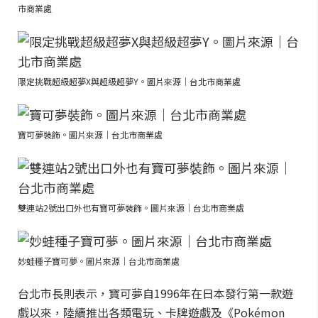
市商業處
限定挑戰超級超夢X與超級超夢Y。圖片來源｜台北市商業處
寶可夢裝飾。圖片來源｜台北市商業處
雙連站2號出口外也有寶可夢裝飾。圖片來源｜台北市商業處
妙蛙種子寶可夢。圖片來源｜台北市商業處
台北市長則表示，寶可夢自1996年在日本發行第一款遊
戲以來，陸續推出各類電玩、卡牌遊戲及《Pokémon