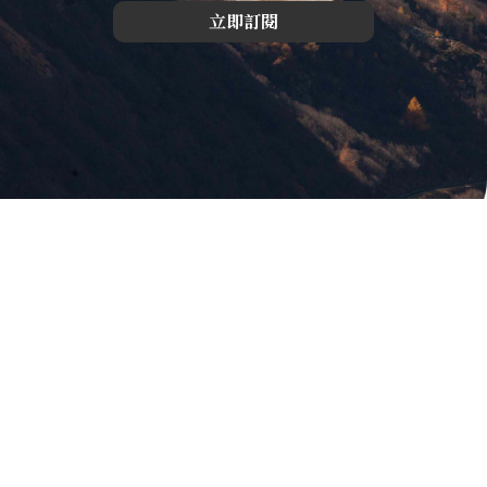
立即訂閱
版權所有，未經許可，不許轉載