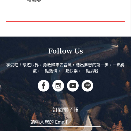
Follow Us
享受吧！環遊世界，勇敢歸零去冒險，踏出夢想的第一步。一點勇
氣，一點熱情，一點快樂，一點挑戰
訂閱電子報