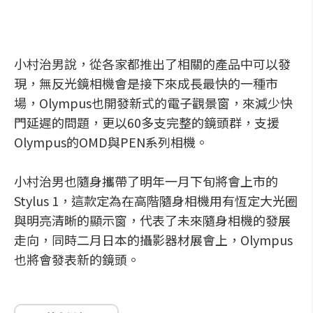
小村治男說，從各家都推出了相關的產品中可以發
現，無反光鏡相機會是接下來成長最快的一種市
場，Olympus也開發新式的電子觀景窗，來減少快
門延遲的問題，更以60多支完整的鏡頭群，支援
Olympus的OMD與PEN系列相機。
小村治男也隨身攜帶了明年一月下旬將會上市的
Stylus 1，這款定為在高階隨身相機用有恆定大光圈
與明亮清晰的顯示窗，代表了未來隨身相機的發展
走向，同時二月日本的攝影器材展會上，Olympus
也將會發表新的鏡頭。