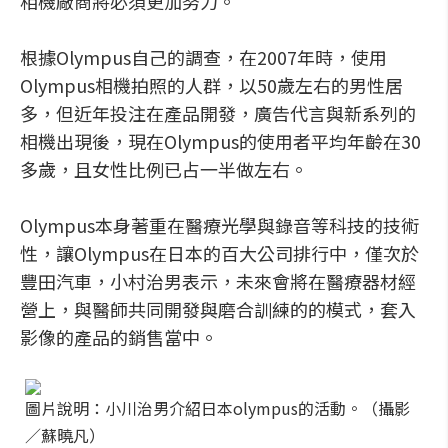
相機廠商將必須更加努力。
根據Olympus自己的調查，在2007年時，使用
Olympus相機拍照的人群，以50歲左右的男性居
多，但近年投注在產品開發，廣告代言與新系列的
相機出現後，現在Olympus的使用者平均年齡在30
多歲，且女性比例已占一半做左右。
Olympus本身著重在醫療光學與錄音等科技的技術
性，讓Olympus在日本的百大公司排行中，僅次於
豐田汽車，小村治男表示，未來會將在醫療器材經
營上，與醫師共同開發與磨合訓練的的模式，套入
影像的產品的銷售當中。
圖片說明：小川治男介紹日本olympus的活動。（攝影
／蘇曉凡）