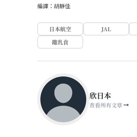
編譯：胡靜佳
日本航空
JAL
離乳食
欣日本
查看所有文章