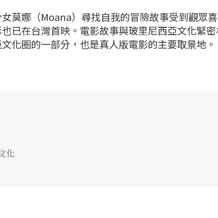
女莫娜（Moana）尋找自我的冒險故事受到觀眾
影也已在台灣首映。電影故事與玻里尼西亞文化緊密
亞文化圈的一部分，也是真人版電影的主要取景地。
文化