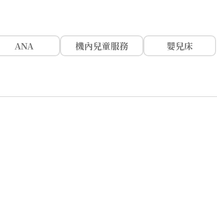
ANA
機內兒童服務
嬰兒床