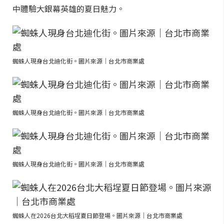
中體驗大銀幕英雄的夏日魅力。
蜘蛛人現身台北迪化街。圖片來源｜台北市商業處
蜘蛛人現身台北迪化街。圖片來源｜台北市商業處
蜘蛛人現身台北迪化街。圖片來源｜台北市商業處
蜘蛛人在2026台北大稻埕夏日節登場。圖片來源｜台北市商業處