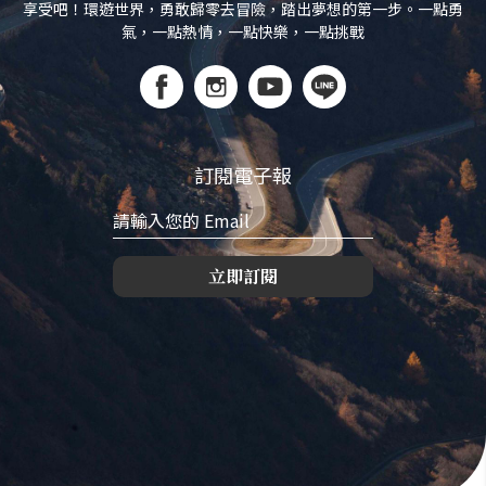
享受吧！環遊世界，勇敢歸零去冒險，踏出夢想的第一步。一點勇
氣，一點熱情，一點快樂，一點挑戰
訂閱電子報
立即訂閱