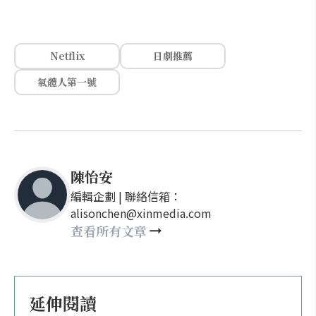
Netflix
日劇推薦
氣體人第一號
陳怡安
編輯企劃 | 聯絡信箱：
alisonchen@xinmedia.com
查看所有文章
延伸閱讀