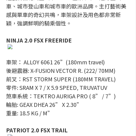
車、城市登山車和城市車的歐洲品牌。主打藝術美
感與單車的奇幻共鳴，車架設計及用色都非常新
穎，強調鮮明的騎乘個性。
NINJA 2.0 FSX FREERIDE
車架： ALLOY 6061 26”(180mm travel)
後避震器: X-FUSION VECTOR R. (222/ 70MM)
前叉：RST STORM SUPER (180MM TRAVEL)
零件: SRAM X 7 / X 5.9 SPEED, TRUVATUV
煞車系統：TEKTRO AURIGA PRO ( 8” / 7”)
輪胎: GEAX DHEA 26” X 2.30”
重量: 18.5 KG / M”
PATRIOT 2.0 FSX TRAIL