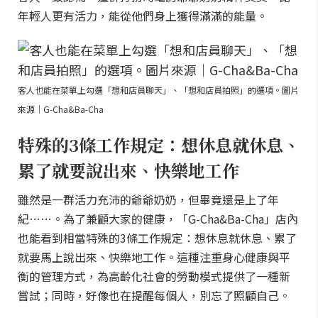
年輕人更有活力，能從他們身上獲得滿滿的能量。
客人也能在菜單上勾選「想和店員聊天」、「想和店員拍照」的選項。圖片
來源｜G-Cha&Ba-Cha
特殊的3條工作規定：想休息就休息、
累了就要說出來、快樂地工作
雖然是一群活力充沛的爺爺奶奶，但畢竟還是上了年
紀……。為了兼顧大家的健康，「G-Cha&Ba-Cha」店內
也能看到相當特殊的3條工作規定：想休息就休息、累了
就要馬上說出來、快樂地工作。這種注重身心健康與平
衡的管理方式，為高齡化社會的勞動模式提供了一種新
嘗試；同時，好像也在提醒每個人，別忘了照顧自己。