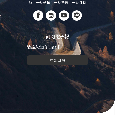
氣，一點熱情，一點快樂，一點挑戰
訂閱電子報
立即訂閱