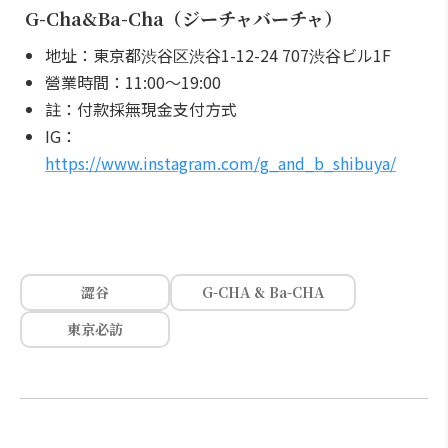
G-Cha&Ba-Cha（ジーチャバーチャ）
地址：東京都渋谷区渋谷1-12-24 707渋谷ビル1F
營業時間：11:00～19:00
註：付款採無現金支付方式
IG：
https://www.instagram.com/g_and_b_shibuya/
澀谷
G-CHA & Ba-CHA
東京必訪