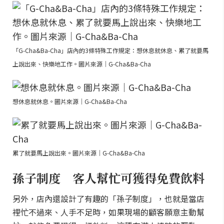
「G-Cha&Ba-Cha」店內的3條特殊工作規定：想休息就休息、累了就要馬
上說出來、快樂地工作。圖片來源｜G-Cha&Ba-Cha
想休息就休息。圖片來源｜G-Cha&Ba-Cha
累了就要馬上說出來。圖片來源｜G-Cha&Ba-Cha
孫子制度 客人幫忙可獲得免費飲料
另外，店內還設計了有趣的「孫子制度」，也就是當店
裡忙不過來、人手不足時，如果現場的顧客願意主動幫