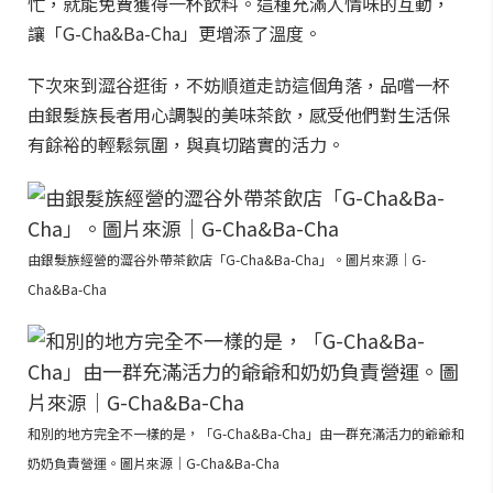
忙，就能免費獲得一杯飲料。這種充滿人情味的互動，
讓「G-Cha&Ba-Cha」更增添了溫度。
下次來到澀谷逛街，不妨順道走訪這個角落，品嚐一杯
由銀髮族長者用心調製的美味茶飲，感受他們對生活保
有餘裕的輕鬆氛圍，與真切踏實的活力。
由銀髮族經營的澀谷外帶茶飲店「G-Cha&Ba-Cha」。圖片來源｜G-
Cha&Ba-Cha
和別的地方完全不一樣的是，「G-Cha&Ba-Cha」由一群充滿活力的爺爺和
奶奶負責營運。圖片來源｜G-Cha&Ba-Cha