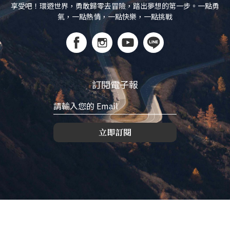
享受吧！環遊世界，勇敢歸零去冒險，踏出夢想的第一步。一點勇
氣，一點熱情，一點快樂，一點挑戰
訂閱電子報
立即訂閱