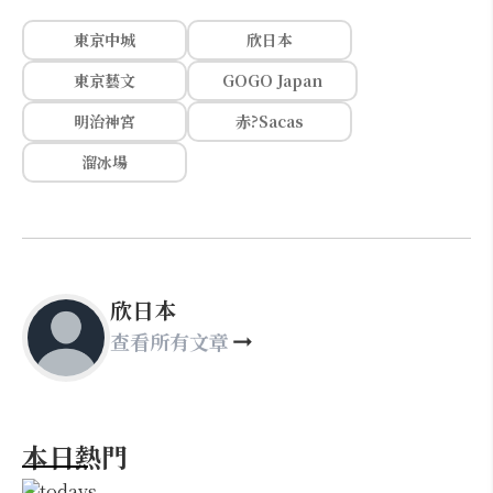
東京中城
欣日本
東京藝文
GOGO Japan
明治神宮
赤?Sacas
溜冰場
欣日本
查看所有文章
本日熱門