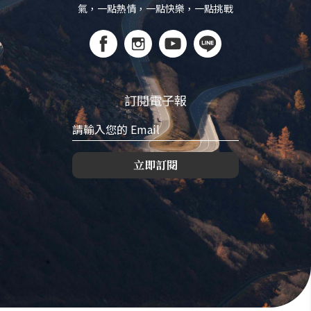
氣，一點熱情，一點快樂，一點挑戰
訂閱電子報
立即訂閱