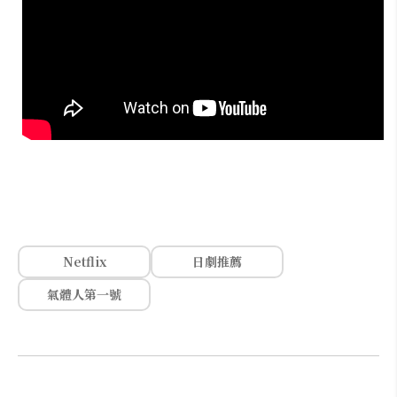
Netflix
日劇推薦
氣體人第一號