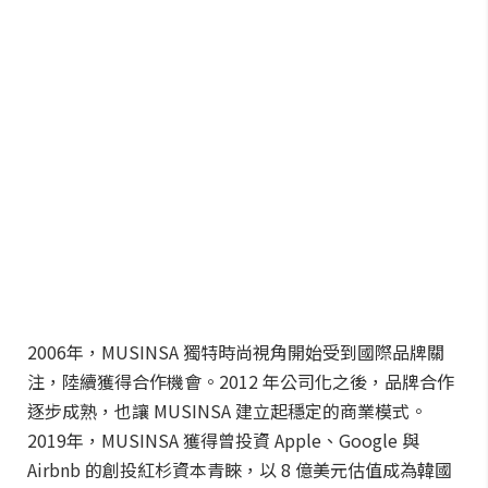
2006年，MUSINSA 獨特時尚視角開始受到國際品牌關
注，陸續獲得合作機會。2012 年公司化之後，品牌合作
逐步成熟，也讓 MUSINSA 建立起穩定的商業模式。
2019年，MUSINSA 獲得曾投資 Apple、Google 與
Airbnb 的創投紅杉資本青睞，以 8 億美元估值成為韓國