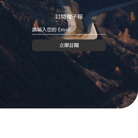
訂閱電子報
立即訂閱