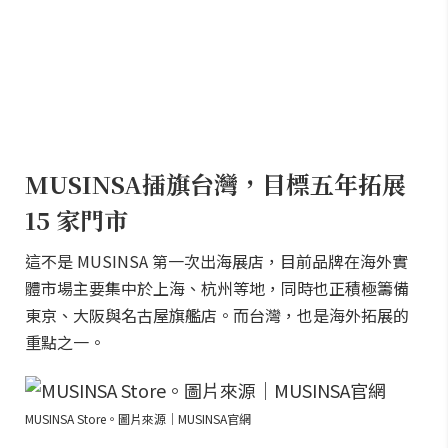
MUSINSA插旗台灣，目標五年拓展
15 家門市
這不是 MUSINSA 第一次出海展店，目前品牌在海外實
體市場主要集中於上海、杭州等地，同時也正積極籌備
東京、大阪與名古屋旗艦店。而台灣，也是海外拓展的
重點之一。
MUSINSA Store。圖片來源｜MUSINSA官網