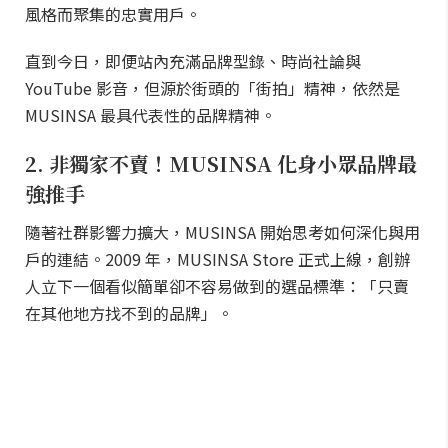
風格而聚集的忠實用戶。
直到今日，即便站內充滿品牌型錄、時尚社論與
YouTube 影音，但源於街頭的「街拍」精神，依然是
MUSINSA 最具代表性的品牌精神。
2. 非獨家不賣！MUSINSA 化身小眾品牌最
強推手
隨著社群影響力擴大，MUSINSA 開始思考如何深化與用
戶的連結。2009 年，MUSINSA Store 正式上線，創辦
人立下一個看似簡單卻不容易做到的選品標準：「只賣
在其他地方找不到的品牌」。