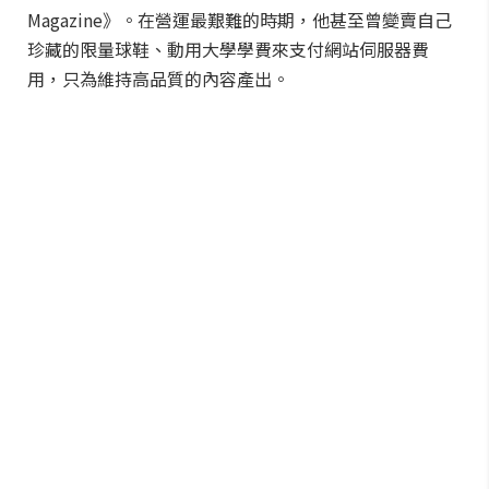
Magazine》。在營運最艱難的時期，他甚至曾變賣自己
珍藏的限量球鞋、動用大學學費來支付網站伺服器費
用，只為維持高品質的內容產出。