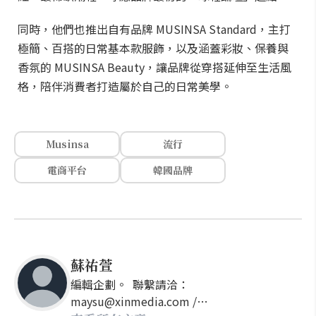
同時，他們也推出自有品牌 MUSINSA Standard，主打
極簡、百搭的日常基本款服飾，以及涵蓋彩妝、保養與
香氛的 MUSINSA Beauty，讓品牌從穿搭延伸至生活風
格，陪伴消費者打造屬於自己的日常美學。
Musinsa
流行
電商平台
韓國品牌
蘇祐萱
編輯企劃。 聯繫請洽：
maysu@xinmedia.com /