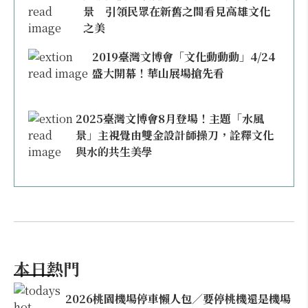
景 引領民眾在新舊之間看見高雄文化
之美
2019臺灣文博會「文化動動動」4/24
盛大開幕！華山展場搶先看
2025臺灣文博會8月登場！主題「水風
景」主視覺由雙金設計師操刀，詮釋文化
與水的共生美學
本日熱門
2026桃園機場停車懶人包／要停桃機還是機場