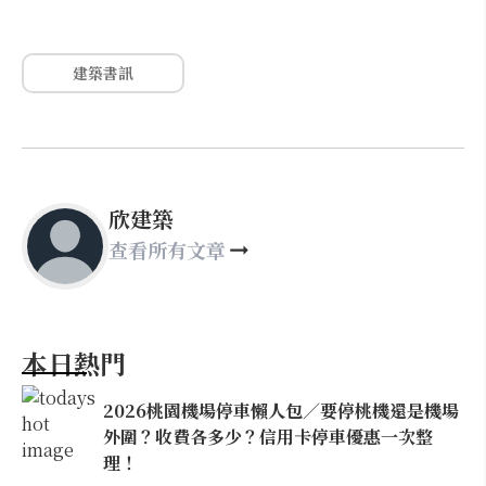
建築書訊
欣建築
查看所有文章
本日熱門
2026桃園機場停車懶人包／要停桃機還是機場
外圍？收費各多少？信用卡停車優惠一次整
理！