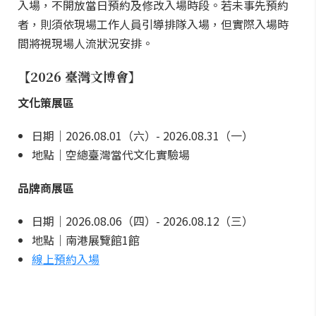
入場，不開放當日預約及修改入場時段。若未事先預約
者，則須依現場工作人員引導排隊入場，但實際入場時
間將視現場人流狀況安排。
【2026 臺灣文博會】
文化策展區
日期｜2026.08.01（六）- 2026.08.31（一）
地點｜空總臺灣當代文化實驗場
品牌商展區
日期｜2026.08.06（四）- 2026.08.12（三）
地點｜南港展覽館1館
線上預約入場