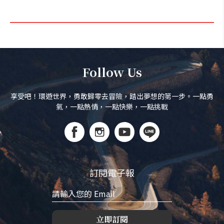
Follow Us
享受吧！環遊世界，勇敢歸零去冒險，踏出夢想的第一步。一點勇
氣，一點熱情，一點快樂，一點挑戰
訂閱電子報
立即訂閱