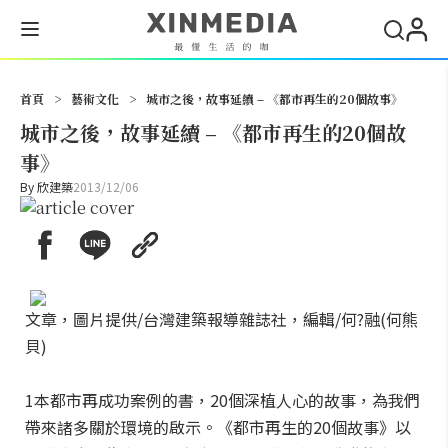
搜尋
首頁
>
藝術文化
>
城市之後，故事延續 – 《都市再生的20個故事》
城市之後，故事延續 – 《都市再生的20個故
事》
By
欣建築
2013/12/06
文章，圖片提供/台灣建築報導雜誌社，編輯/何?融(何熊
貝)
1本都市再成功案例的書，20個深植人心的故事，為我們
帶來諸多關於環境的啟示。《都市再生的20個故事》以