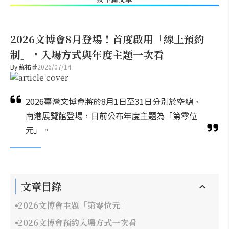
2026文博會8月登場！首度啟用「線上預約
制」，入場方式與年度主題一次看
By
蘇祐萱
2026/07/14
2026臺灣文博會將於8月1日至31日分別於空總、
南港展覽館登場，日前公布年度主題為「第零位
元」。
文章目錄
2026文博會主題「第零位元」
2026文博會預約入場方式一次看