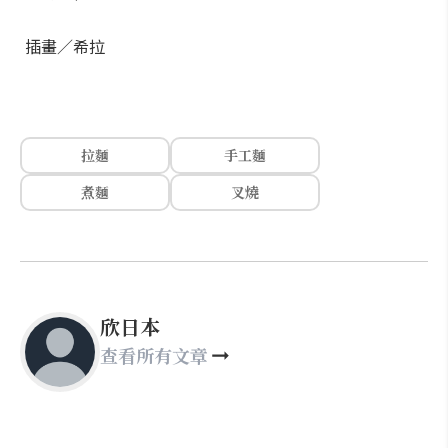
插畫／希拉
拉麵
手工麵
煮麵
叉燒
欣日本
查看所有文章