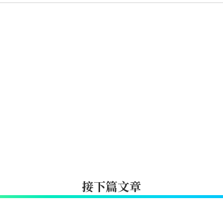
接下篇文章