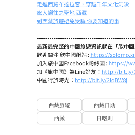
走進西藏布達拉宮，穿越千年文化沉澱
旅人嚮往之聖地 西藏
到西藏旅遊避免受騙 你要知道的事
----------------------------------------------
最新最完整的中國旅遊資訊就在「欣中國
歡迎關注 欣中國網站 :
https://solomo.x
加入旅中國Facebook粉絲團 :
https://w
加《旅中國》為Line好友：
http://bit.ly
中國行旅時光：
http://bit.ly/2IqBW8j
西藏旅遊
西藏自助
西藏
日喀則