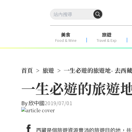
美食
旅遊
Food & Wine
Travel & Exp
首頁
>
旅遊
>
一生必遊的旅遊地- 去西藏
一生必遊的旅遊地
By
欣中國
2019/07/01
西藏是個旅遊資源豐沛的旅遊目的地，共