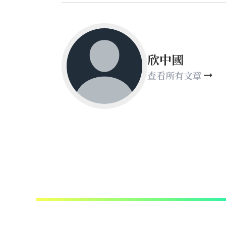
欣中國
查看所有文章