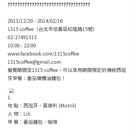
??????????????????????????????????
2013/12/20 - 2014/02/16
1315 coffee（台北市信義區松隆路15號）
02-27491315
10:00 - 22:00
www.facebook.com/1315coffee
1315coffee@gmail.com
展覽期間至1315 coffee，可以享用期間限定的傳統西班
牙早餐：番茄橄欖油麵包！
1.
地 點：西班牙，莫德利 (Motril)
人 物：Lili
早 餐：番茄麵包、咖啡