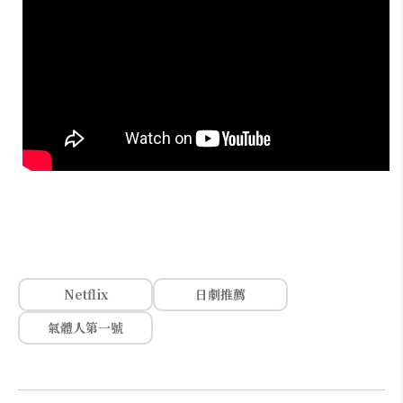
Netflix
日劇推薦
氣體人第一號