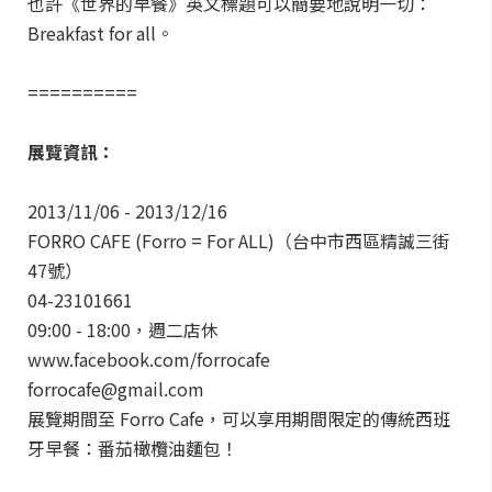
也許《世界的早餐》英文標題可以簡要地說明一切：
Breakfast for all。
==========
展覽資訊：
2013/11/06 - 2013/12/16
FORRO CAFE (Forro = For ALL)（台中市西區精誠三街
47號）
04-23101661
09:00 - 18:00，週二店休
www.facebook.com/forrocafe
forrocafe@gmail.com
展覽期間至 Forro Cafe，可以享用期間限定的傳統西班
牙早餐：番茄橄欖油麵包！