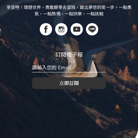
享受吧！環遊世界，勇敢歸零去冒險，踏出夢想的第一步。一點勇
氣，一點熱情，一點快樂，一點挑戰
訂閱電子報
立即訂閱