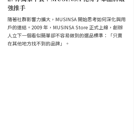
強推手
隨著社群影響力擴大，MUSINSA 開始思考如何深化與用
戶的連結。2009 年，MUSINSA Store 正式上線，創辦
人立下一個看似簡單卻不容易做到的選品標準：「只賣
在其他地方找不到的品牌」。