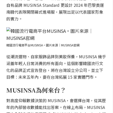
自有品牌 MUSINSA Standard 更設計 2024 年巴黎奧運
南韓代表隊開閉幕式進場服，展現出足以代表國家形象
的實力。
韓國流行電商平台MUSINSA。圖片來源｜MUSINSA官網
從潮流選物、自家服飾品牌到美妝保養，MUSINSA 幾乎
涵蓋年輕人日常消費的所有面向。這個影響韓國流行文
化的品牌正式宣告登台，將在台灣設立分公司，並立下
目標：未來五年內，要在台灣拓展 15 家實體門市。
MUSINSA為何來台？
對高度仰賴數據決策的 MUSINSA，會選擇台灣，從其歷
年的內部營收數據能找出答案。在線上布局，MUSINSA