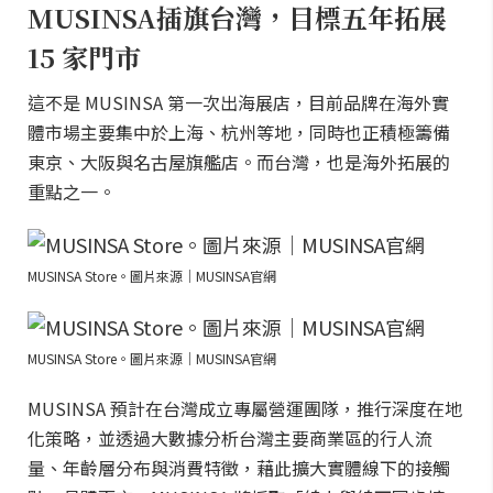
MUSINSA插旗台灣，目標五年拓展
15 家門市
這不是 MUSINSA 第一次出海展店，目前品牌在海外實
體市場主要集中於上海、杭州等地，同時也正積極籌備
東京、大阪與名古屋旗艦店。而台灣，也是海外拓展的
重點之一。
MUSINSA Store。圖片來源｜MUSINSA官網
MUSINSA Store。圖片來源｜MUSINSA官網
MUSINSA 預計在台灣成立專屬營運團隊，推行深度在地
化策略，並透過大數據分析台灣主要商業區的行人流
量、年齡層分布與消費特徵，藉此擴大實體線下的接觸