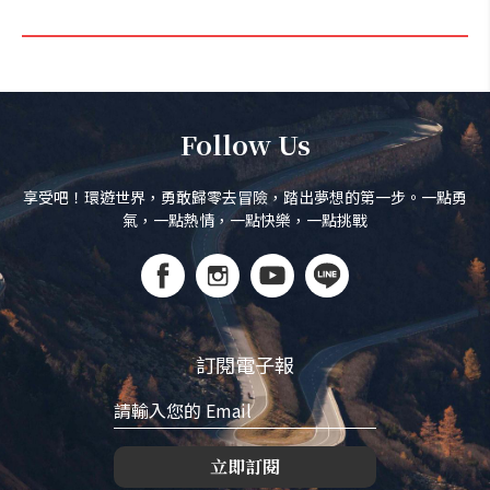
Follow Us
享受吧！環遊世界，勇敢歸零去冒險，踏出夢想的第一步。一點勇
氣，一點熱情，一點快樂，一點挑戰
訂閱電子報
立即訂閱