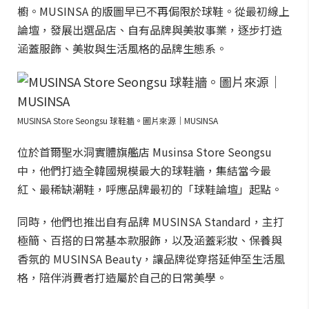
櫥。MUSINSA 的版圖早已不再侷限於球鞋。從最初線上
論壇，發展出選品店、自有品牌與美妝事業，逐步打造
涵蓋服飾、美妝與生活風格的品牌生態系。
MUSINSA Store Seongsu 球鞋牆。圖片來源｜MUSINSA
位於首爾聖水洞實體旗艦店 Musinsa Store Seongsu
中，他們打造全韓國規模最大的球鞋牆，集結當今最
紅、最稀缺潮鞋，呼應品牌最初的「球鞋論壇」起點。
同時，他們也推出自有品牌 MUSINSA Standard，主打
極簡、百搭的日常基本款服飾，以及涵蓋彩妝、保養與
香氛的 MUSINSA Beauty，讓品牌從穿搭延伸至生活風
格，陪伴消費者打造屬於自己的日常美學。