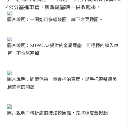
4公分塞進車管，與鎖尾塞時一併收起來。
圖片說明：一開始可多纏幾圈，讓下方更穩固。
圖片說明：SUPACAZ提供的金屬尾塞，可穩穩的鎖入車
管，不怕尾塞掉
圖片說明：間距保持一個食指的寬度，是手把帶整體美
麗整齊的關鍵
圖片說明：轉折處的纏法較困難，先將橡皮蓋掀起