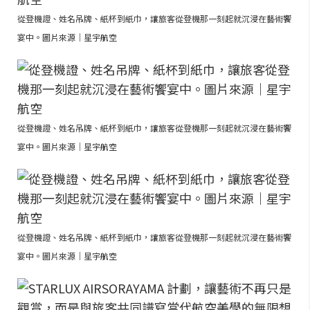
從登機證、姓名吊牌、紙杯到紙巾，讓旅客從登機那一刻起就沉浸在藝術饗
宴中。圖片來源｜星宇航空
從登機證、姓名吊牌、紙杯到紙巾，讓旅客從登機那一刻起就沉浸在藝術饗
宴中。圖片來源｜星宇航空
從登機證、姓名吊牌、紙杯到紙巾，讓旅客從登機那一刻起就沉浸在藝術饗
宴中。圖片來源｜星宇航空