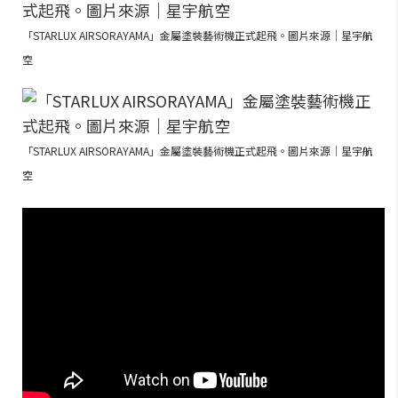
「STARLUX AIRSORAYAMA」金屬塗裝藝術機正式起飛。圖片來源｜星宇航
空
「STARLUX AIRSORAYAMA」金屬塗裝藝術機正式起飛。圖片來源｜星宇航
空