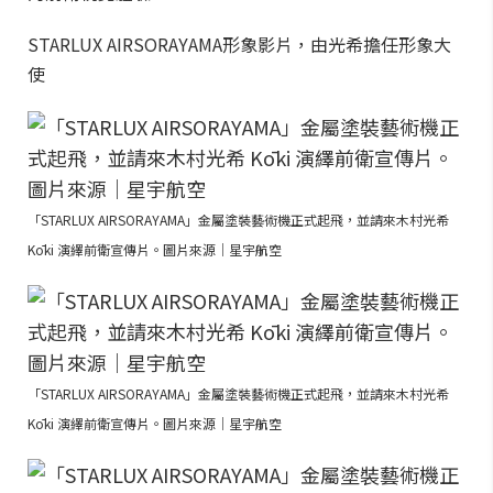
STARLUX AIRSORAYAMA形象影片，由光希擔任形象大
使
「STARLUX AIRSORAYAMA」金屬塗裝藝術機正式起飛，並請來木村光希
Kōki 演繹前衛宣傳片。圖片來源｜星宇航空
「STARLUX AIRSORAYAMA」金屬塗裝藝術機正式起飛，並請來木村光希
Kōki 演繹前衛宣傳片。圖片來源｜星宇航空