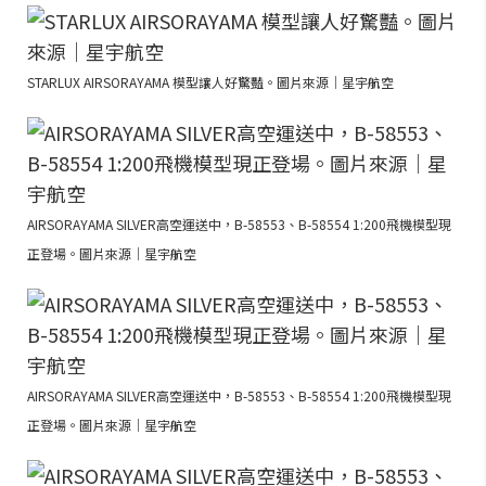
STARLUX AIRSORAYAMA 模型讓人好驚豔。圖片來源｜星宇航空
AIRSORAYAMA SILVER高空運送中，B-58553、B-58554 1:200飛機模型現
正登場。圖片來源｜星宇航空
AIRSORAYAMA SILVER高空運送中，B-58553、B-58554 1:200飛機模型現
正登場。圖片來源｜星宇航空