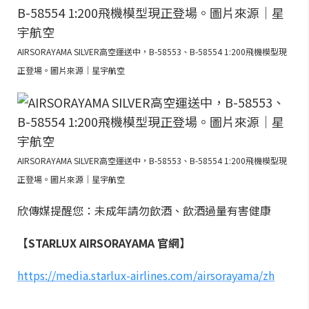
AIRSORAYAMA SILVER高空運送中，B-58553、B-58554 1:200飛機模型現
正登場。圖片來源｜星宇航空
AIRSORAYAMA SILVER高空運送中，B-58553、B-58554 1:200飛機模型現
正登場。圖片來源｜星宇航空
欣傳媒提醒您：未成年請勿飲酒、飲酒過量有害健康
【STARLUX AIRSORAYAMA 官網】
https://media.starlux-airlines.com/airsorayama/zh