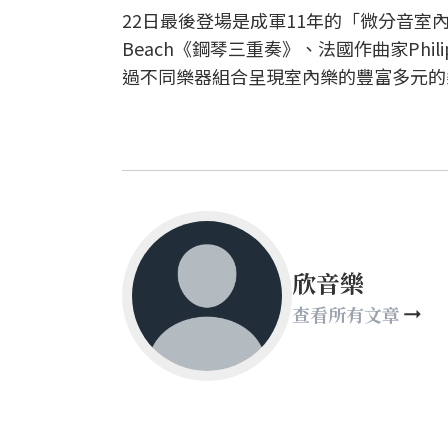
22日最後登場是成軍11年的「微分音室
Beach《鋼琴三重奏》、法國作曲家Phili
過不同樂器組合呈現室內樂的豐富多元的
欣音樂
查看所有文章