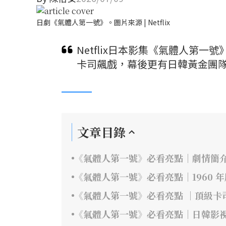
日劇《氣體人第一號》。圖片來源 | Netflix
Netflix日本影集《氣體人第
卡司飆戲，幕後更有日韓黃金團隊
文章目錄
《氣體人第一號》必看亮點｜劇情簡
《氣體人第一號》必看亮點｜1960 
《氣體人第一號》必看亮點 ｜頂級卡
《氣體人第一號》必看亮點｜日韓影