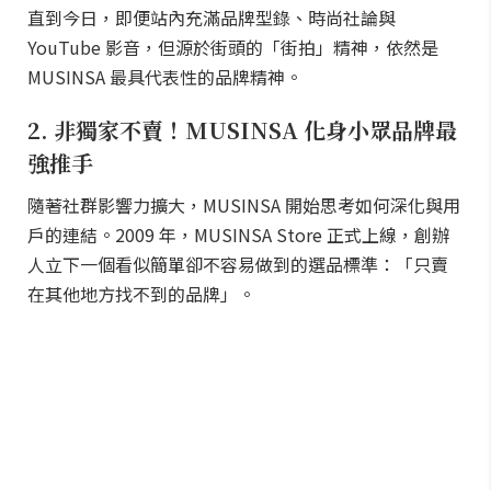
直到今日，即便站內充滿品牌型錄、時尚社論與
YouTube 影音，但源於街頭的「街拍」精神，依然是
MUSINSA 最具代表性的品牌精神。
2. 非獨家不賣！MUSINSA 化身小眾品牌最
強推手
隨著社群影響力擴大，MUSINSA 開始思考如何深化與用
戶的連結。2009 年，MUSINSA Store 正式上線，創辦
人立下一個看似簡單卻不容易做到的選品標準：「只賣
在其他地方找不到的品牌」。