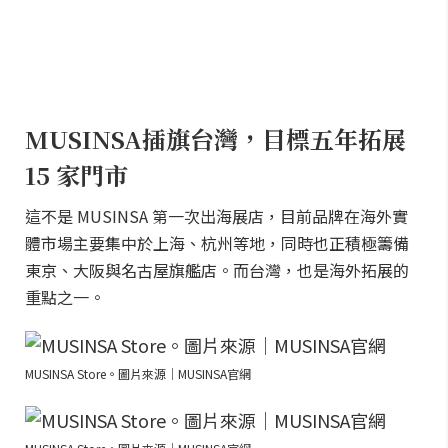
MUSINSA插旗台灣，目標五年拓展
15 家門市
這不是 MUSINSA 第一次出海展店，目前品牌在海外實
體市場主要集中於上海、杭州等地，同時也正積極籌備
東京、大阪與名古屋旗艦店。而台灣，也是海外拓展的
重點之一。
MUSINSA Store。圖片來源｜MUSINSA官網