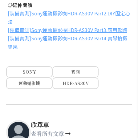
◎延伸閱讀
[裝備實測]Sony運動攝影機HDR-AS30V Part2.DIY固定心
法
[裝備實測]Sony運動攝影機HDR-AS30V Part3.應用軟體
[裝備實測]Sony運動攝影機HDR-AS30V Part4.實際拍攝
結果
SONY
實測
運動攝影機
HDR-AS30V
欣單車
查看所有文章