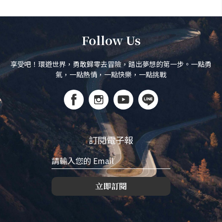
Follow Us
享受吧！環遊世界，勇敢歸零去冒險，踏出夢想的第一步。一點勇
氣，一點熱情，一點快樂，一點挑戰
訂閱電子報
立即訂閱