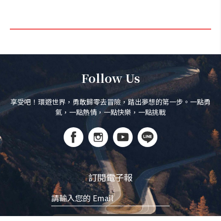
Follow Us
享受吧！環遊世界，勇敢歸零去冒險，踏出夢想的第一步。一點勇
氣，一點熱情，一點快樂，一點挑戰
訂閱電子報