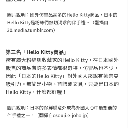
圖片說明：國外仿冒品甚多的Hello Kitty商品，日本的
Hello Kitty是粉絲們熱切渴求的伴手禮。（翻攝自
30.media.tumblr.com）
第三名「Hello Kitty商品」
擁有廣大粉絲與收藏家的Hello Kitty，在日本國外
販售的商品有許多表情都很奇特，仿冒品也不少，
因此「日本的Hello Kitty」對外國人來說有著崇高
吸引力。無論是小物、首飾或文具，只要是日本的
Hello Kitty，什麼都好喔！
圖片說明：日本的保鮮膜意外成為外國人心中最想要的
伴手禮之一。（翻攝自osouji.e-joho.jp）