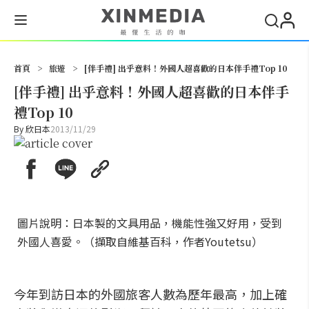
搜尋
首頁
>
旅遊
>
[伴手禮] 出乎意料！外國人超喜歡的日本伴手禮Top 10
[伴手禮] 出乎意料！外國人超喜歡的日本伴手
禮Top 10
By
欣日本
2013/11/29
圖片說明：日本製的文具用品，機能性強又好用，受到
外國人喜愛。（擷取自維基百科，作者Youtetsu）
今年到訪日本的外國旅客人數為歷年最高，加上確