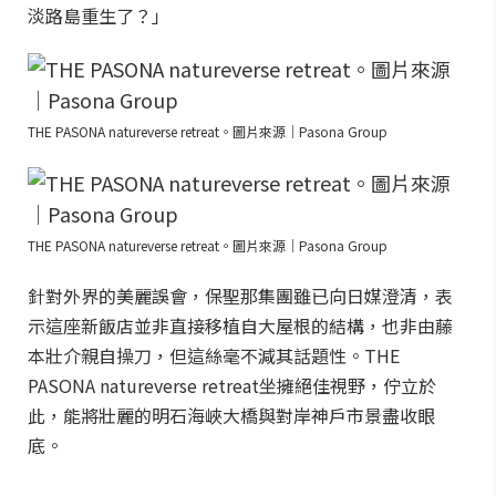
淡路島重生了？」
THE PASONA natureverse retreat。圖片來源｜Pasona Group
THE PASONA natureverse retreat。圖片來源｜Pasona Group
針對外界的美麗誤會，保聖那集團雖已向日媒澄清，表
示這座新飯店並非直接移植自大屋根的結構，也非由藤
本壯介親自操刀，但這絲毫不減其話題性。THE
PASONA natureverse retreat坐擁絕佳視野，佇立於
此，能將壯麗的明石海峽大橋與對岸神戶市景盡收眼
底。