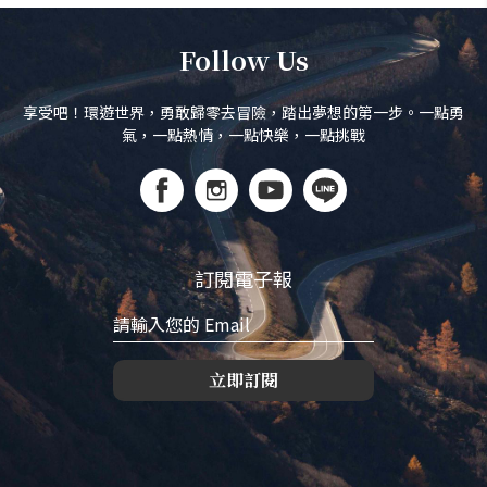
Follow Us
享受吧！環遊世界，勇敢歸零去冒險，踏出夢想的第一步。一點勇
氣，一點熱情，一點快樂，一點挑戰
訂閱電子報
立即訂閱