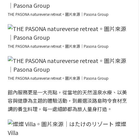
THE PASONA natureverse retreat。圖片來源｜Pasona Group
THE PASONA natureverse retreat。圖片來源｜Pasona Group
THE PASONA natureverse retreat。圖片來源｜Pasona Group
館內服務更是一大亮點，從當地的天然溫泉水療、以美
容與健康為主題的體驗活動，到嚴選淡路島時令食材烹
調的養生料理，每一處細節都為旅人量身打造。