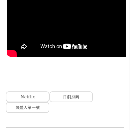
Netflix
日劇推薦
氣體人第一號