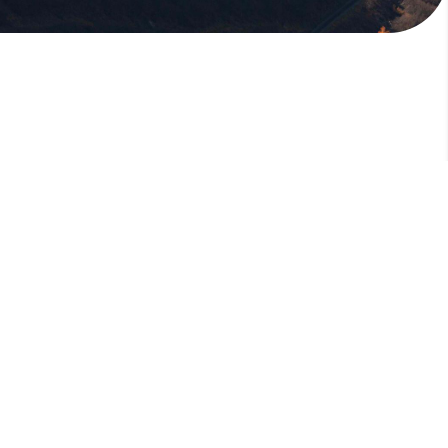
版權所有，未經許可，不許轉載
© 欣傳媒股份有限公司 XinMedia Co., Ltd.