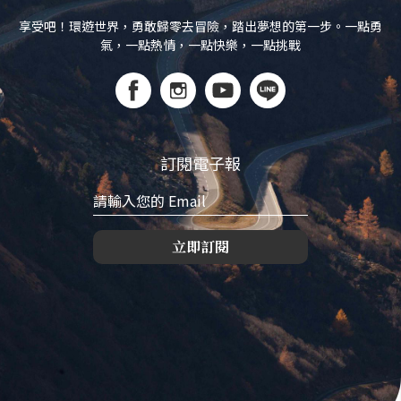
享受吧！環遊世界，勇敢歸零去冒險，踏出夢想的第一步。一點勇
氣，一點熱情，一點快樂，一點挑戰
訂閱電子報
立即訂閱